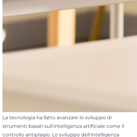
La tecnologia ha fatto avanzare lo sviluppo di
strumenti basati sull'intelligenza artificiale come il
controllo antiplagio. Lo sviluppo dell'intelligenza