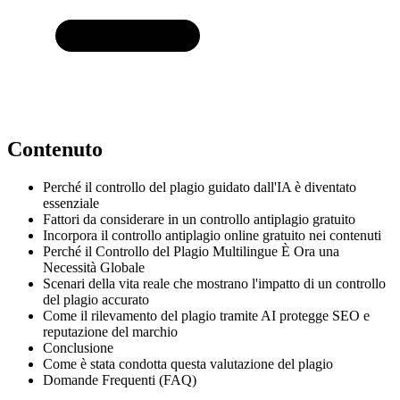
Contenuto
Perché il controllo del plagio guidato dall'IA è diventato
essenziale
Fattori da considerare in un controllo antiplagio gratuito
Incorpora il controllo antiplagio online gratuito nei contenuti
Perché il Controllo del Plagio Multilingue È Ora una
Necessità Globale
Scenari della vita reale che mostrano l'impatto di un controllo
del plagio accurato
Come il rilevamento del plagio tramite AI protegge SEO e
reputazione del marchio
Conclusione
Come è stata condotta questa valutazione del plagio
Domande Frequenti (FAQ)