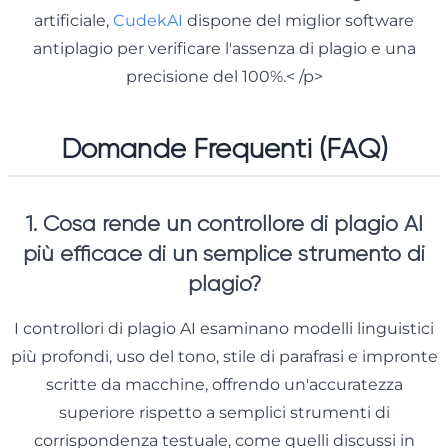
artificiale,
CudekAI
dispone del miglior software
antiplagio per verificare l'assenza di plagio e una
precisione del 100%.< /p>
Domande Frequenti (FAQ)
1. Cosa rende un controllore di plagio AI
più efficace di un semplice strumento di
plagio?
I controllori di plagio AI esaminano modelli linguistici
più profondi, uso del tono, stile di parafrasi e impronte
scritte da macchine, offrendo un'accuratezza
superiore rispetto a semplici strumenti di
corrispondenza testuale, come quelli discussi in