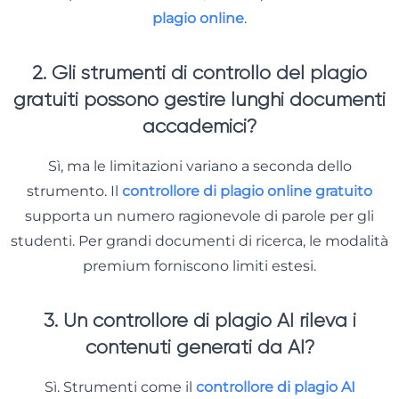
plagio online
.
2. Gli strumenti di controllo del plagio
gratuiti possono gestire lunghi documenti
accademici?
Sì, ma le limitazioni variano a seconda dello
strumento. Il
controllore di plagio online gratuito
supporta un numero ragionevole di parole per gli
studenti. Per grandi documenti di ricerca, le modalità
premium forniscono limiti estesi.
3. Un controllore di plagio AI rileva i
contenuti generati da AI?
Sì. Strumenti come il
controllore di plagio AI