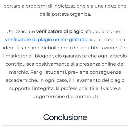
portare a problemi di indicizzazione e a una riduzione
della portata organica.
Utilizzare un
verificatore di plagio
affidabile come il
verificatore di plagio online gratuito
aiuta i creatori a
identificare aree deboli prima della pubblicazione. Per
i marketer e i blogger, ciò garantisce che ogni articolo
contribuisca positivamente alla presenza online del
marchio. Per gli studenti, previene conseguenze
accademiche. In ogni caso, il rilevamento del plagio
supporta l'integrità, la professionalità e il valore a
lungo termine dei contenuti.
Conclusione