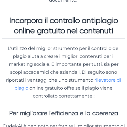
documento.
Incorpora il controllo antiplagio
online gratuito nei contenuti
L'utilizzo del miglior strumento per il controllo del
plagio aiuta a creare i migliori contenuti per il
marketing sociale. È importante per tutti, sia per
scopi accademici che aziendali. Di seguito sono
riportati i vantaggi che uno strumento
rilevatore di
plagio
online gratuito offre se il plagio viene
controllato correttamente :
Per migliorare l'efficienza e la coerenza
CudekAI è ben noto per fornire il miglior strumento di