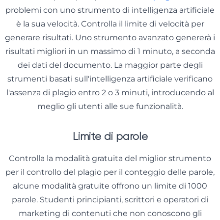
problemi con uno strumento di intelligenza artificiale
è la sua velocità. Controlla il limite di velocità per
generare risultati. Uno strumento avanzato genererà i
risultati migliori in un massimo di 1 minuto, a seconda
dei dati del documento. La maggior parte degli
strumenti basati sull'intelligenza artificiale verificano
l'assenza di plagio entro 2 o 3 minuti, introducendo al
meglio gli utenti alle sue funzionalità.
Limite di parole
Controlla la modalità gratuita del miglior strumento
per il controllo del plagio per il conteggio delle parole,
alcune modalità gratuite offrono un limite di 1000
parole. Studenti principianti, scrittori e operatori di
marketing di contenuti che non conoscono gli