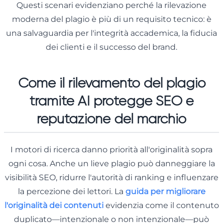
Questi scenari evidenziano perché la rilevazione
moderna del plagio è più di un requisito tecnico: è
una salvaguardia per l'integrità accademica, la fiducia
dei clienti e il successo del brand.
Come il rilevamento del plagio
tramite AI protegge SEO e
reputazione del marchio
I motori di ricerca danno priorità all'originalità sopra
ogni cosa. Anche un lieve plagio può danneggiare la
visibilità SEO, ridurre l'autorità di ranking e influenzare
la percezione dei lettori. La
guida per migliorare
l'originalità dei contenuti
evidenzia come il contenuto
duplicato—intenzionale o non intenzionale—può