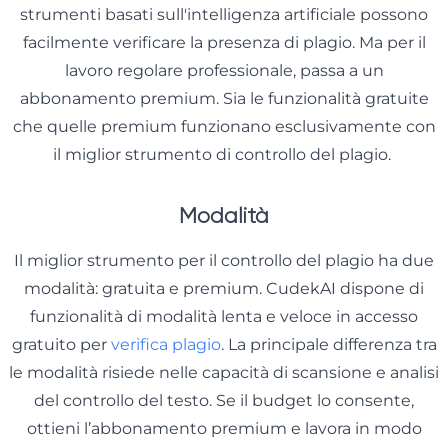
strumenti basati sull'intelligenza artificiale possono
facilmente verificare la presenza di plagio. Ma per il
lavoro regolare professionale, passa a un
abbonamento premium. Sia le funzionalità gratuite
che quelle premium funzionano esclusivamente con
il miglior strumento di controllo del plagio.
Modalità
Il miglior strumento per il controllo del plagio ha due
modalità: gratuita e premium. CudekAI dispone di
funzionalità di modalità lenta e veloce in accesso
gratuito per
verifica plagio
. La principale differenza tra
le modalità risiede nelle capacità di scansione e analisi
del controllo del testo. Se il budget lo consente,
ottieni l’abbonamento premium e lavora in modo