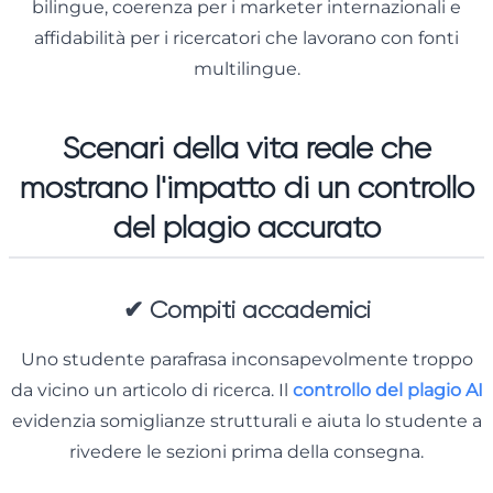
bilingue, coerenza per i marketer internazionali e
affidabilità per i ricercatori che lavorano con fonti
multilingue.
Scenari della vita reale che
mostrano l'impatto di un controllo
del plagio accurato
✔
Compiti accademici
Uno studente parafrasa inconsapevolmente troppo
da vicino un articolo di ricerca. Il
controllo del plagio AI
evidenzia somiglianze strutturali e aiuta lo studente a
rivedere le sezioni prima della consegna.