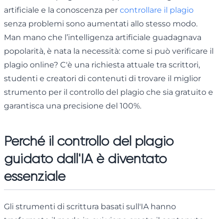
artificiale e la conoscenza per
controllare il plagio
senza problemi sono aumentati allo stesso modo.
Man mano che l’intelligenza artificiale guadagnava
popolarità, è nata la necessità: come si può verificare il
plagio online? C'è una richiesta attuale tra scrittori,
studenti e creatori di contenuti di trovare il miglior
strumento per il controllo del plagio che sia gratuito e
garantisca una precisione del 100%.
Perché il controllo del plagio
guidato dall'IA è diventato
essenziale
Gli strumenti di scrittura basati sull'IA hanno