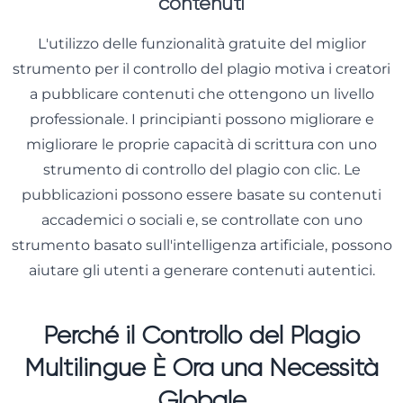
contenuti
L'utilizzo delle funzionalità gratuite del miglior
strumento per il controllo del plagio motiva i creatori
a pubblicare contenuti che ottengono un livello
professionale. I principianti possono migliorare e
migliorare le proprie capacità di scrittura con uno
strumento di controllo del plagio con clic. Le
pubblicazioni possono essere basate su contenuti
accademici o sociali e, se controllate con uno
strumento basato sull'intelligenza artificiale, possono
aiutare gli utenti a generare contenuti autentici.
Perché il Controllo del Plagio
Multilingue È Ora una Necessità
Globale