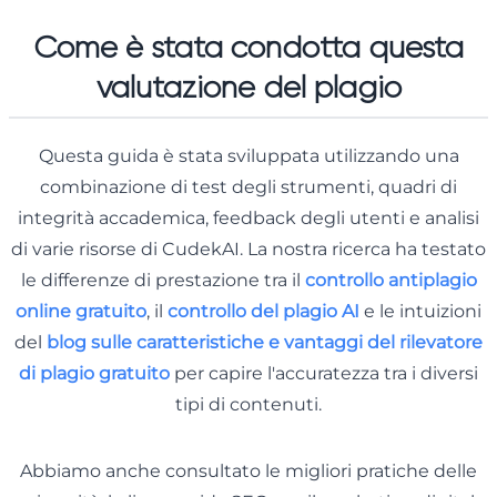
Come è stata condotta questa
valutazione del plagio
Questa guida è stata sviluppata utilizzando una
combinazione di test degli strumenti, quadri di
integrità accademica, feedback degli utenti e analisi
di varie risorse di CudekAI. La nostra ricerca ha testato
le differenze di prestazione tra il
controllo antiplagio
online gratuito
, il
controllo del plagio AI
e le intuizioni
del
blog sulle caratteristiche e vantaggi del rilevatore
di plagio gratuito
per capire l'accuratezza tra i diversi
tipi di contenuti.
Abbiamo anche consultato le migliori pratiche delle