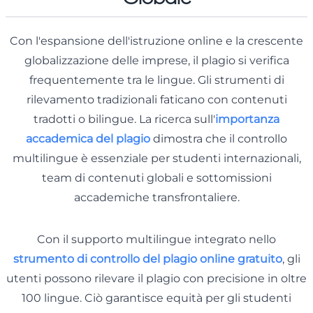
Con l'espansione dell'istruzione online e la crescente
globalizzazione delle imprese, il plagio si verifica
frequentemente tra le lingue. Gli strumenti di
rilevamento tradizionali faticano con contenuti
tradotti o bilingue. La ricerca sull'
importanza
accademica del plagio
dimostra che il controllo
multilingue è essenziale per studenti internazionali,
team di contenuti globali e sottomissioni
accademiche transfrontaliere.
Con il supporto multilingue integrato nello
strumento di controllo del plagio online gratuito
, gli
utenti possono rilevare il plagio con precisione in oltre
100 lingue. Ciò garantisce equità per gli studenti