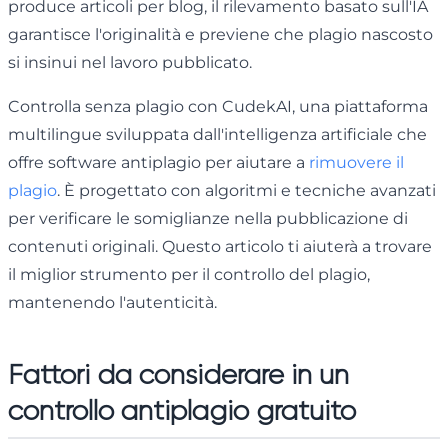
produce articoli per blog, il rilevamento basato sull'IA
garantisce l'originalità e previene che plagio nascosto
si insinui nel lavoro pubblicato.
Controlla senza plagio con CudekAI, una piattaforma
multilingue sviluppata dall'intelligenza artificiale che
offre software antiplagio per aiutare a
rimuovere il
plagio
. È progettato con algoritmi e tecniche avanzati
per verificare le somiglianze nella pubblicazione di
contenuti originali. Questo articolo ti aiuterà a trovare
il miglior strumento per il controllo del plagio,
mantenendo l'autenticità.
Fattori da considerare in un
controllo antiplagio gratuito