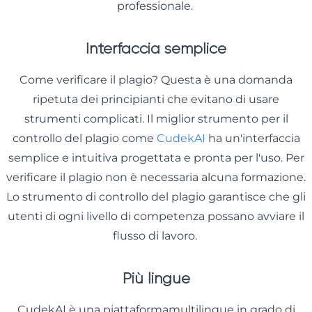
professionale.
Interfaccia semplice
Come verificare il plagio? Questa è una domanda
ripetuta dei principianti che evitano di usare
strumenti complicati. Il miglior strumento per il
controllo del plagio come
CudekAI
ha un'interfaccia
semplice e intuitiva progettata e pronta per l'uso. Per
verificare il plagio non è necessaria alcuna formazione.
Lo strumento di controllo del plagio garantisce che gli
utenti di ogni livello di competenza possano avviare il
flusso di lavoro.
Più lingue
CudekAI è una piattaformamultilingue in grado di