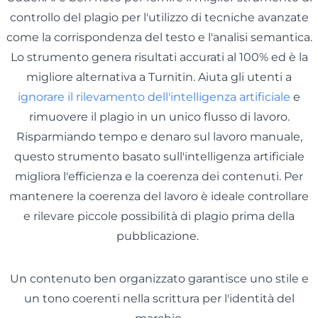
controllo del plagio per l'utilizzo di tecniche avanzate
come la corrispondenza del testo e l'analisi semantica.
Lo strumento genera risultati accurati al 100% ed è la
migliore alternativa a Turnitin. Aiuta gli utenti a
ignorare il rilevamento dell'intelligenza artificiale
e
rimuovere il plagio in un unico flusso di lavoro.
Risparmiando tempo e denaro sul lavoro manuale,
questo strumento basato sull'intelligenza artificiale
migliora l'efficienza e la coerenza dei contenuti. Per
mantenere la coerenza del lavoro è ideale controllare
e rilevare piccole possibilità di plagio prima della
pubblicazione.
Un contenuto ben organizzato garantisce uno stile e
un tono coerenti nella scrittura per l'identità del