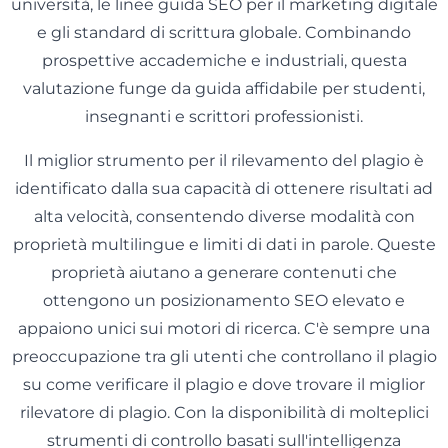
università, le linee guida SEO per il marketing digitale
e gli standard di scrittura globale. Combinando
prospettive accademiche e industriali, questa
valutazione funge da guida affidabile per studenti,
insegnanti e scrittori professionisti.
Il miglior strumento per il rilevamento del plagio è
identificato dalla sua capacità di ottenere risultati ad
alta velocità, consentendo diverse modalità con
proprietà multilingue e limiti di dati in parole. Queste
proprietà aiutano a generare contenuti che
ottengono un posizionamento SEO elevato e
appaiono unici sui motori di ricerca. C'è sempre una
preoccupazione tra gli utenti che controllano il plagio
su come verificare il plagio e dove trovare il miglior
rilevatore di plagio. Con la disponibilità di molteplici
strumenti di controllo basati sull'intelligenza