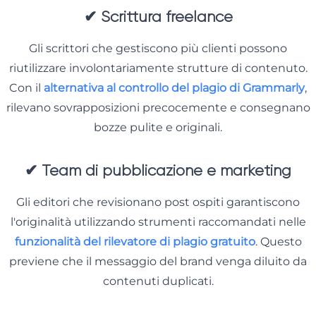
✔
Scrittura freelance
Gli scrittori che gestiscono più clienti possono
riutilizzare involontariamente strutture di contenuto.
Con il
alternativa al controllo del plagio di Grammarly
,
rilevano sovrapposizioni precocemente e consegnano
bozze pulite e originali.
✔
Team di pubblicazione e marketing
Gli editori che revisionano post ospiti garantiscono
l'originalità utilizzando strumenti raccomandati nelle
funzionalità del rilevatore di plagio gratuito
. Questo
previene che il messaggio del brand venga diluito da
contenuti duplicati.