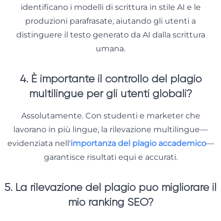
identificano i modelli di scrittura in stile AI e le
produzioni parafrasate, aiutando gli utenti a
distinguere il testo generato da AI dalla scrittura
umana.
4. È importante il controllo del plagio
multilingue per gli utenti globali?
Assolutamente. Con studenti e marketer che
lavorano in più lingue, la rilevazione multilingue—
evidenziata nell'
importanza del plagio accademico
—
garantisce risultati equi e accurati.
5. La rilevazione del plagio può migliorare il
mio ranking SEO?