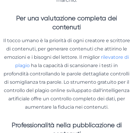
marchio.
Per una valutazione completa dei
contenuti
Il tocco umano è la priorità di ogni creatore e scrittore
di contenuti, per generare contenuti che attirino le
emozioni e i bisogni del lettore. Il miglior
rilevatore di
plagio
ha la capacità di scansionare i testi in
profondità controllando le parole dettagliate controlli
di somiglianza tra parole. Lo strumento gratuito per il
controllo del plagio online sviluppato dall'intelligenza
artificiale offre un controllo completo dei dati, per
aumentare la fiducia nei contenuti.
Professionalità nella pubblicazione di