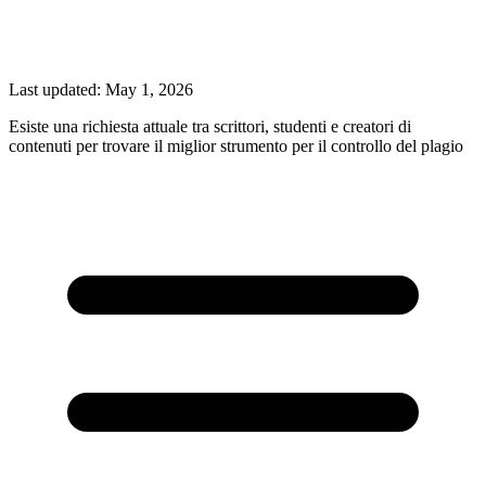
Last updated:
May 1, 2026
Esiste una richiesta attuale tra scrittori, studenti e creatori di
contenuti per trovare il miglior strumento per il controllo del plagio