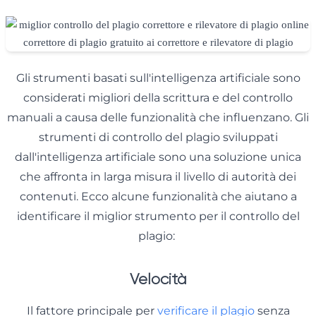
Gli strumenti basati sull'intelligenza artificiale sono
considerati migliori della scrittura e del controllo
manuali a causa delle funzionalità che influenzano. Gli
strumenti di controllo del plagio sviluppati
dall'intelligenza artificiale sono una soluzione unica
che affronta in larga misura il livello di autorità dei
contenuti. Ecco alcune funzionalità che aiutano a
identificare il miglior strumento per il controllo del
plagio:
Velocità
Il fattore principale per
verificare il plagio
senza