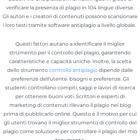
verificare la presenza di plagio in 104 lingue diverse.
Gli autori e i creatori di contenuti possono scansionare
i loro testi tramite software antiplagio a livello globale.
Questi fattori aiutano a identificare il miglior
strumento per il controllo del plagio, garantendo
caratteristiche e capacità uniche. Inoltre, la scelta
dello strumento
controllo antiplagio
dipende dalle
preferenze dell'utente. bisogni e preferenze. Gli
studenti controllano compiti, saggi e lavori di ricerca
per ottenere buoni voti. Scrittori e esperti di
marketing di contenuti rilevano il plagio nei blog
prima di pubblicarlo online. Questo è il motivo per cui
gli utenti trovano il miglior strumento di controllo del
plagio come soluzione per controllare il plagio del mio