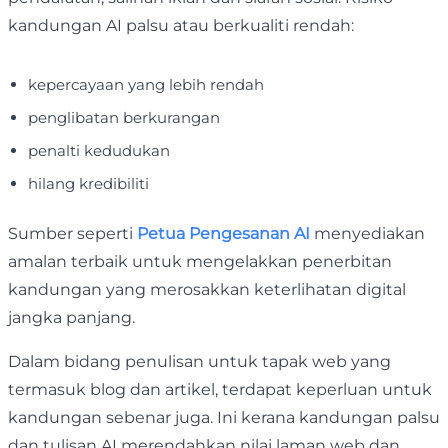
kandungan AI palsu atau berkualiti rendah:
kepercayaan yang lebih rendah
penglibatan berkurangan
penalti kedudukan
hilang kredibiliti
Sumber seperti
Petua Pengesanan AI
menyediakan
amalan terbaik untuk mengelakkan penerbitan
kandungan yang merosakkan keterlihatan digital
jangka panjang.
Dalam bidang penulisan untuk tapak web yang
termasuk blog dan artikel, terdapat keperluan untuk
kandungan sebenar juga. Ini kerana kandungan palsu
dan tulisan AI merendahkan nilai laman web dan