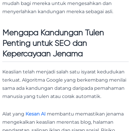
mudah bagi mereka untuk mengesahkan dan
menyerlahkan kandungan mereka sebagai asli.
Mengapa Kandungan Tulen
Penting untuk SEO dan
Kepercayaan Jenama
Keaslian telah menjadi salah satu isyarat kedudukan
terkuat. Algoritma Google yang berkembang menilai
sama ada kandungan datang daripada pemahaman
manusia yang tulen atau corak automatik.
Alat yang
Kesan AI
membantu memastikan jenama
mengekalkan keaslian merentas blog, halaman
pendaratan, salinan iklan dan siaran sosial. Risiko