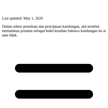
Last updated:
May 1, 2026
Dalam sektor penulisan dan penciptaan kandungan, alat tersebut
memainkan peranan sebagai bukti keaslian bahawa kandungan itu ai
atau tidak.