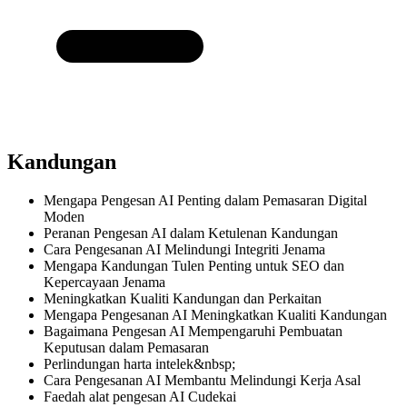
Kandungan
Mengapa Pengesan AI Penting dalam Pemasaran Digital
Moden
Peranan Pengesan AI dalam Ketulenan Kandungan
Cara Pengesanan AI Melindungi Integriti Jenama
Mengapa Kandungan Tulen Penting untuk SEO dan
Kepercayaan Jenama
Meningkatkan Kualiti Kandungan dan Perkaitan
Mengapa Pengesanan AI Meningkatkan Kualiti Kandungan
Bagaimana Pengesan AI Mempengaruhi Pembuatan
Keputusan dalam Pemasaran
Perlindungan harta intelek&nbsp;
Cara Pengesanan AI Membantu Melindungi Kerja Asal
Faedah alat pengesan AI Cudekai