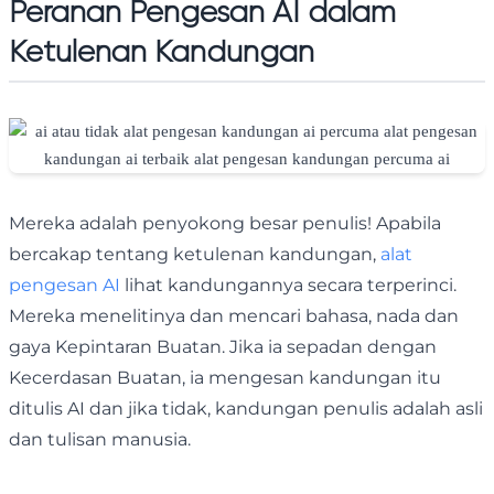
Peranan Pengesan AI dalam
Ketulenan Kandungan
Mereka adalah penyokong besar penulis! Apabila
bercakap tentang ketulenan kandungan,
alat
pengesan AI
lihat kandungannya secara terperinci.
Mereka menelitinya dan mencari bahasa, nada dan
gaya Kepintaran Buatan. Jika ia sepadan dengan
Kecerdasan Buatan, ia mengesan kandungan itu
ditulis AI dan jika tidak, kandungan penulis adalah asli
dan tulisan manusia.