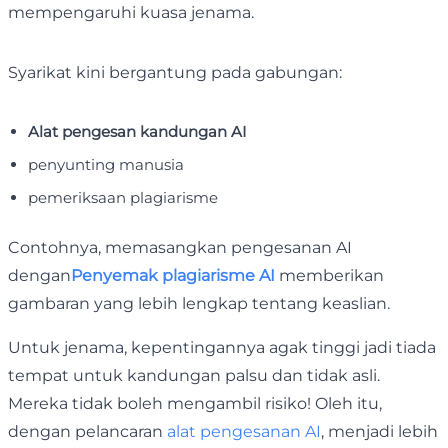
mempengaruhi kuasa jenama.
Syarikat kini bergantung pada gabungan:
Alat pengesan kandungan AI
penyunting manusia
pemeriksaan plagiarisme
Contohnya, memasangkan pengesanan AI
dengan
Penyemak plagiarisme AI
memberikan
gambaran yang lebih lengkap tentang keaslian.
Untuk jenama, kepentingannya agak tinggi jadi tiada
tempat untuk kandungan palsu dan tidak asli.
Mereka tidak boleh mengambil risiko! Oleh itu,
dengan pelancaran
alat pengesanan AI
, menjadi lebih