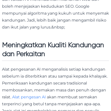
boleh menjejaskan kedudukan SEO. Google
mempunyai algoritma yang kukuh untuk menyemak
kandungan. Jadi, lebih baik jangan mengambil risiko
dan ikut jalan yang lurus.&nbsp;
Meningkatkan Kualiti Kandungan
dan Perkaitan
Alat pengesanan AI menganalisis setiap kandungan
sebelum ia diterbitkan atau sampai kepada khalayak.
Pemeriksaan kandungan secara tradisional
membosankan, memakan masa dan penuh dengan
ralat.
Alat pengesan AI
akan membuat semakan
terperinci yang betul tanpa menjejaskan apa-apa.
Jenis alat ini membolehkan pemasar dan penulis