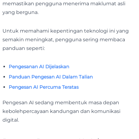
memastikan pengguna menerima maklumat asli
yang berguna.
Untuk memahami kepentingan teknologi ini yang
semakin meningkat, pengguna sering membaca
panduan seperti:
Pengesanan AI Dijelaskan
Panduan Pengesan AI Dalam Talian
Pengesan AI Percuma Teratas
Pengesan AI sedang membentuk masa depan
kebolehpercayaan kandungan dan komunikasi
digital.