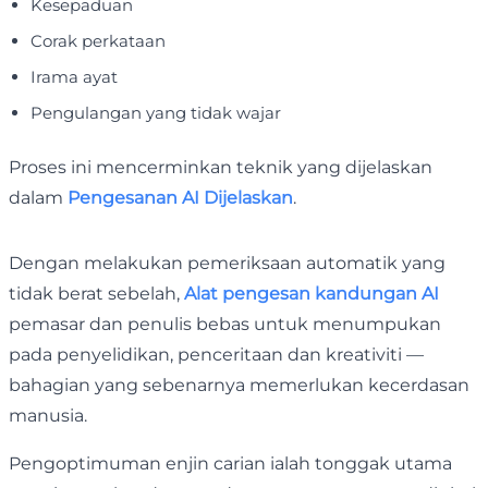
Kesepaduan
Corak perkataan
Irama ayat
Pengulangan yang tidak wajar
Proses ini mencerminkan teknik yang dijelaskan
dalam
Pengesanan AI Dijelaskan
.
Dengan melakukan pemeriksaan automatik yang
tidak berat sebelah,
Alat pengesan kandungan AI
pemasar dan penulis bebas untuk menumpukan
pada penyelidikan, penceritaan dan kreativiti —
bahagian yang sebenarnya memerlukan kecerdasan
manusia.
Pengoptimuman enjin carian ialah tonggak utama