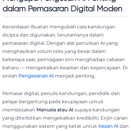
dalam Pemasaran Digital Moden
Kecerdasan Buatan mengubah cara kandungan
dicipta dan digunakan, terutamanya dalam
pemasaran digital. Dengan alat penulisan AI yang
menghasilkan volum teks yang besar dalam
beberapa saat, perniagaan kini menghadapi cabaran
baharu — mengekalkan keaslian dan kepercayaan. Di
sinilah
Pengesanan AI
menjadi penting.
Pemasar digital, penulis kandungan, pendidik dan
pelajar bergantung pada keupayaan untuk
membezakan
Manusia atau AI
supaya kandungan
yang diterbitkan mengekalkan kredibiliti. Enjin carian
menggunakan sistem yang ketat untuk
Kesan AI
dan