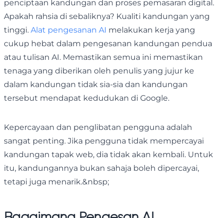
penciptaan kandungan dan proses pemasaran digital.
Apakah rahsia di sebaliknya? Kualiti kandungan yang
tinggi.
Alat pengesanan AI
melakukan kerja yang
cukup hebat dalam pengesanan kandungan pendua
atau tulisan AI. Memastikan semua ini memastikan
tenaga yang diberikan oleh penulis yang jujur ke
dalam kandungan tidak sia-sia dan kandungan
tersebut mendapat kedudukan di Google.
Kepercayaan dan penglibatan pengguna adalah
sangat penting. Jika pengguna tidak mempercayai
kandungan tapak web, dia tidak akan kembali. Untuk
itu, kandungannya bukan sahaja boleh dipercayai,
tetapi juga menarik.&nbsp;
Bagaimana Pengesan AI