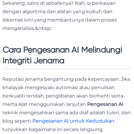
Sekarang, sains di sebaliknya? Nah, ia berkawan
dengan algoritma dan alatan yang kukuh dan
dikemas kini yang membantunya dalam proses
menganalisis.&nbsp;
Cara Pengesanan AI Melindungi
Integriti Jenama
Reputasi jenama bergantung pada kepercayaan. Jika
khalayak mengesyaki automasi atau penulisan
berkualiti rendah, penglibatan akan berhenti serta-
merta.Alat menggunakan lanjutan
Pengesanan AI
teknik mengesahkan sama ada draf adalah tulen, dan
blog seperti
Pengesanan AI untuk Kedudukan
tunjukkan bagaimana ini secara langsung