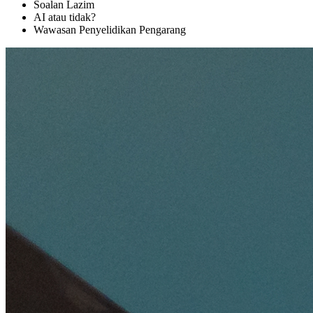
Soalan Lazim
AI atau tidak?
Wawasan Penyelidikan Pengarang