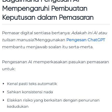
Mempengaruhi Pembuatan
Keputusan dalam Pemasaran
Pemasar digital sentiasa bertanya:
Adakah ini AI atau
tulisan manusia?
Menggunakan
Pengesan ChatGPT
membantu menjawab soalan itu serta-merta.
Pengesanan AI memperkasakan pasukan pemasaran
untuk:
Kenal pasti teks automatik
Sahkan konsistensi nada
Elakkan risiko yang berkaitan dengan penurunan
kedudukan