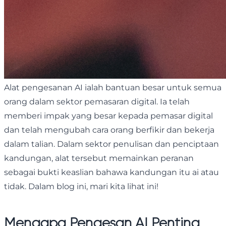
Alat pengesanan AI ialah bantuan besar untuk semua
orang dalam sektor pemasaran digital. Ia telah
memberi impak yang besar kepada pemasar digital
dan telah mengubah cara orang berfikir dan bekerja
dalam talian. Dalam sektor penulisan dan penciptaan
kandungan, alat tersebut memainkan peranan
sebagai bukti keaslian bahawa kandungan itu ai atau
tidak. Dalam blog ini, mari kita lihat ini!
Mengapa Pengesan AI Penting