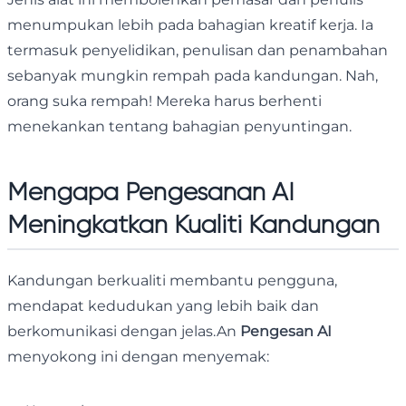
menumpukan lebih pada bahagian kreatif kerja. Ia
termasuk penyelidikan, penulisan dan penambahan
sebanyak mungkin rempah pada kandungan. Nah,
orang suka rempah! Mereka harus berhenti
menekankan tentang bahagian penyuntingan.
Mengapa Pengesanan AI
Meningkatkan Kualiti Kandungan
Kandungan berkualiti membantu pengguna,
mendapat kedudukan yang lebih baik dan
berkomunikasi dengan jelas.An
Pengesan AI
menyokong ini dengan menyemak: