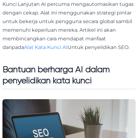
Kunci Lanjutan AI percuma mengautomasikan tugas
dengan cekap. Alat ini menggunakan strategi pintar
untuk bekerja untuk pengguna secara global sambil
memenuhi keperluan mereka. Artikel ini akan
membincangkan cara mendapat manfaat
daripada
Alat Kata Kunci AI
Untuk penyelidikan SEO.
Bantuan berharga AI dalam
penyelidikan kata kunci