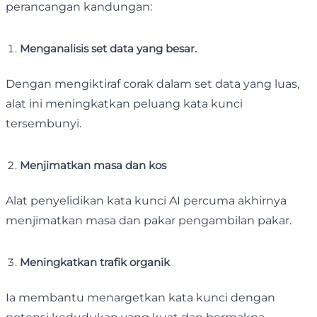
perancangan kandungan:
Menganalisis set data yang besar.
Dengan mengiktiraf corak dalam set data yang luas,
alat ini meningkatkan peluang kata kunci
tersembunyi.
Menjimatkan masa dan kos
Alat penyelidikan kata kunci AI percuma akhirnya
menjimatkan masa dan pakar pengambilan pakar.
Meningkatkan trafik organik
Ia membantu menargetkan kata kunci dengan