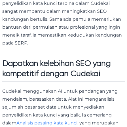
penyelidikan kata kunci terbina dalam Cudekai
sangat membantu dalam meningkatkan SEO
kandungan bertulis. Sama ada pemula memerlukan
bantuan dari permulaan atau profesional yang ingin
menaik taraf, ia memastikan kedudukan kandungan
pada SERP.
Dapatkan kelebihan SEO yang
kompetitif dengan Cudekai
Cudekai menggunakan AI untuk pandangan yang
mendalam, berasaskan data. Alat ini menganalisis
sejumlah besar set data untuk menyediakan
penyelidikan kata kunci yang baik. Ia cemerlang
dalam
Analisis pesaing kata kunci
, yang merupakan