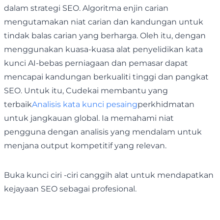
dalam strategi SEO. Algoritma enjin carian
mengutamakan niat carian dan kandungan untuk
tindak balas carian yang berharga. Oleh itu, dengan
menggunakan kuasa-kuasa alat penyelidikan kata
kunci AI-bebas perniagaan dan pemasar dapat
mencapai kandungan berkualiti tinggi dan pangkat
SEO. Untuk itu, Cudekai membantu yang
terbaik
Analisis kata kunci pesaing
perkhidmatan
untuk jangkauan global. Ia memahami niat
pengguna dengan analisis yang mendalam untuk
menjana output kompetitif yang relevan.
Buka kunci ciri -ciri canggih alat untuk mendapatkan
kejayaan SEO sebagai profesional.