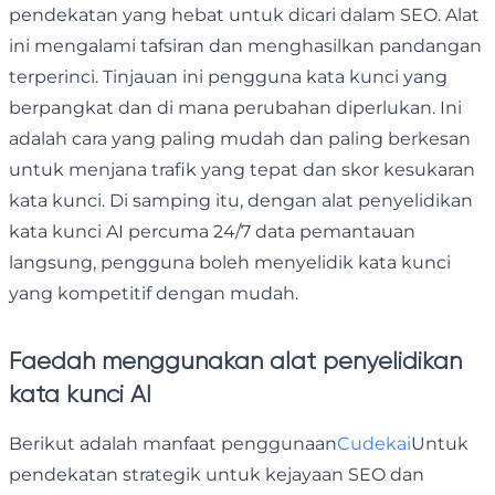
pendekatan yang hebat untuk dicari dalam SEO. Alat
ini mengalami tafsiran dan menghasilkan pandangan
terperinci. Tinjauan ini pengguna kata kunci yang
berpangkat dan di mana perubahan diperlukan. Ini
adalah cara yang paling mudah dan paling berkesan
untuk menjana trafik yang tepat dan skor kesukaran
kata kunci. Di samping itu, dengan alat penyelidikan
kata kunci AI percuma 24/7 data pemantauan
langsung, pengguna boleh menyelidik kata kunci
yang kompetitif dengan mudah.
Faedah menggunakan alat penyelidikan
kata kunci AI
Berikut adalah manfaat penggunaan
Cudekai
Untuk
pendekatan strategik untuk kejayaan SEO dan