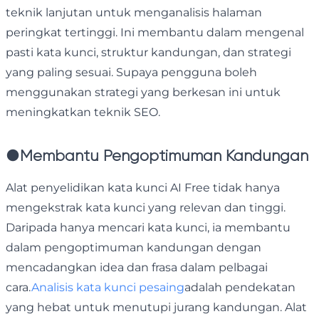
teknik lanjutan untuk menganalisis halaman
peringkat tertinggi. Ini membantu dalam mengenal
pasti kata kunci, struktur kandungan, dan strategi
yang paling sesuai. Supaya pengguna boleh
menggunakan strategi yang berkesan ini untuk
meningkatkan teknik SEO.
●
Membantu Pengoptimuman Kandungan
Alat penyelidikan kata kunci AI Free tidak hanya
mengekstrak kata kunci yang relevan dan tinggi.
Daripada hanya mencari kata kunci, ia membantu
dalam pengoptimuman kandungan dengan
mencadangkan idea dan frasa dalam pelbagai
cara.
Analisis kata kunci pesaing
adalah pendekatan
yang hebat untuk menutupi jurang kandungan. Alat