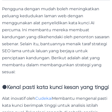
Pengguna dengan mudah boleh meningkatkan
peluang kedudukan laman web dengan
menggunakan alat penyelidikan kata kunci AI
percuma. Ini membantu mereka membuat
kandungan yang dikehendaki oleh penonton sasaran
sebenar. Selain itu, bantuannya menaik taraf strategi
SEO lama untuk laluan yang berjaya untuk
penciptaan kandungan. Berikut adalah alat yang
membantu dalam membangunkan strategi yang
sesuai:
●
Kenal pasti kata kunci kesan yang tinggi
Alat inovatif oleh
Cudekai
Membantu mengenal pasti
kata kunci berimpak tinggi untuk analisis istilah