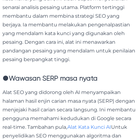
senarai analisis pesaing utama. Platform tertinggi
membantu dalam membina strategi SEO yang
berjaya. Ia membantu melakukan pengenalpastian
yang mendalam kata kunci yang digunakan oleh
pesaing. Dengan cara ini, alat ini menawarkan
pandangan pesaing yang mendalam untuk penilaian
pesaing berpangkat tinggi.
●
Wawasan SERP masa nyata
Alat SEO yang didorong oleh AI menyampaikan
halaman hasil enjin carian masa nyata (SERP) dengan
menjejaki hasil carian secara langsung. Ini membantu
pengguna memahami kedudukan di Google secara
real-time. Tambahan pula,
Alat Kata Kunci AI
Untuk
penyelidikan SEO menggunakan algoritma dan