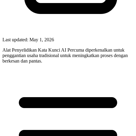
Last updated:
May 1, 2026
Alat Penyelidikan Kata Kunci AI Percuma diperkenalkan untuk
penggantian usaha tradisional untuk meningkatkan proses dengan
berkesan dan pantas.