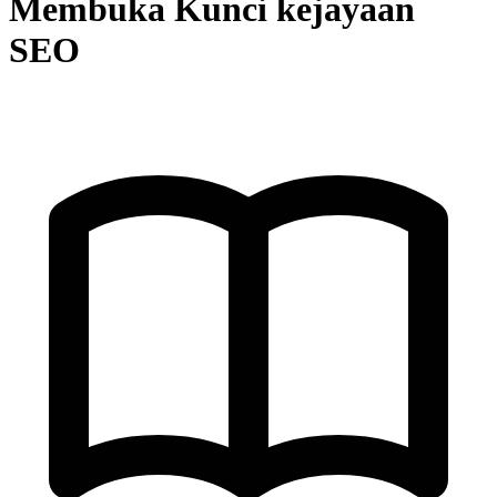
Membuka Kunci kejayaan
SEO