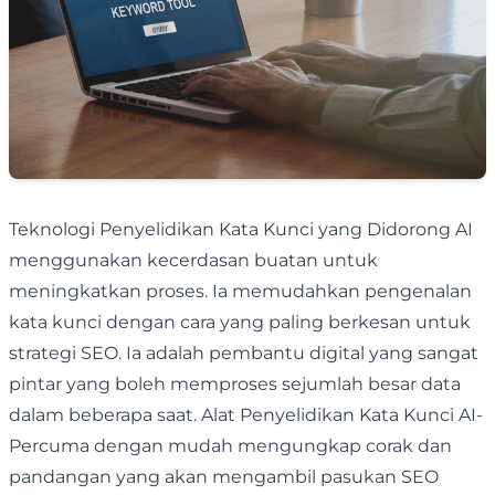
Teknologi Penyelidikan Kata Kunci yang Didorong AI
menggunakan kecerdasan buatan untuk
meningkatkan proses. Ia memudahkan pengenalan
kata kunci dengan cara yang paling berkesan untuk
strategi SEO. Ia adalah pembantu digital yang sangat
pintar yang boleh memproses sejumlah besar data
dalam beberapa saat. Alat Penyelidikan Kata Kunci AI-
Percuma dengan mudah mengungkap corak dan
pandangan yang akan mengambil pasukan SEO