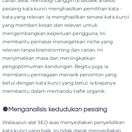
carian awal. Teknologi canggih di sebalik analisis
pesaing kata kunci menghasilkan pemilihan kata -
kata yang relevan. Ia menghasilkan senarai kata kunci
yang memberi kesan dan relevan untuk
mengembangkan keperluan pengguna. Ini
membantu pemasar menargetkan niche yang
relevan tanpa brainstorming dan carian. Ini
menjimatkan masa dan meningkatkan
pengoptimuman kandungan. Begitu juga, ia
membantu perniagaan menarik penonton yang
betul dengan kata kunci yang betul. Ia biasanya
membantu dalam memandu trafik organik.
●
Menganalisis kedudukan pesaing
Walaupun alat SEO asas menyediakan penyelidikan
kata kunci yang baik, ini tidak dapat menyediakan