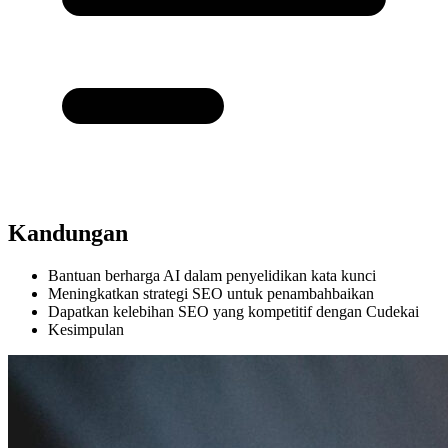
Kandungan
Bantuan berharga AI dalam penyelidikan kata kunci
Meningkatkan strategi SEO untuk penambahbaikan
Dapatkan kelebihan SEO yang kompetitif dengan Cudekai
Kesimpulan