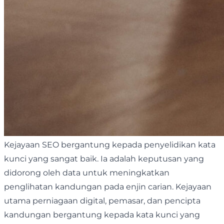
Kejayaan SEO bergantung kepada penyelidikan kata
kunci yang sangat baik. Ia adalah keputusan yang
didorong oleh data untuk meningkatkan
penglihatan kandungan pada enjin carian. Kejayaan
utama perniagaan digital, pemasar, dan pencipta
kandungan bergantung kepada kata kunci yang