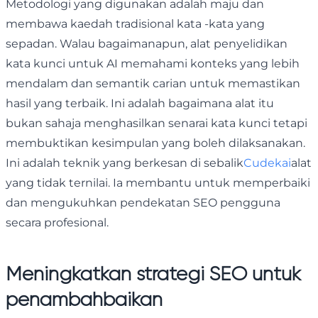
Metodologi yang digunakan adalah maju dan
membawa kaedah tradisional kata -kata yang
sepadan. Walau bagaimanapun, alat penyelidikan
kata kunci untuk AI memahami konteks yang lebih
mendalam dan semantik carian untuk memastikan
hasil yang terbaik. Ini adalah bagaimana alat itu
bukan sahaja menghasilkan senarai kata kunci tetapi
membuktikan kesimpulan yang boleh dilaksanakan.
Ini adalah teknik yang berkesan di sebalik
Cudekai
alat
yang tidak ternilai. Ia membantu untuk memperbaiki
dan mengukuhkan pendekatan SEO pengguna
secara profesional.
Meningkatkan strategi SEO untuk
penambahbaikan