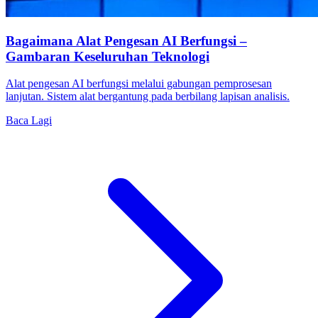
Bagaimana Alat Pengesan AI Berfungsi –
Gambaran Keseluruhan Teknologi
Alat pengesan AI berfungsi melalui gabungan pemprosesan
lanjutan. Sistem alat bergantung pada berbilang lapisan analisis.
Baca Lagi