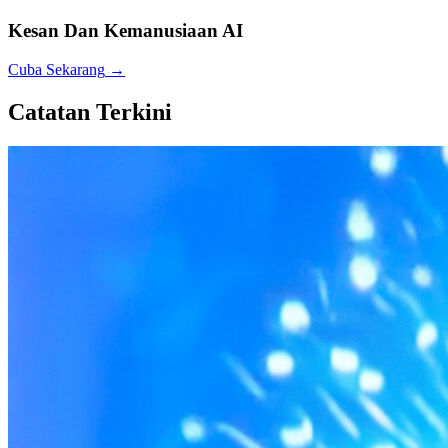
Kesan Dan Kemanusiaan AI
Cuba Sekarang
→
Catatan Terkini