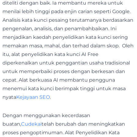
diteliti dengan baik. Ia membantu mereka untuk
menilai lebih tinggi pada enjin carian seperti Google.
Analisis kata kunci pesaing terutamanya berdasarkan
pengenalan, analisis, dan penambahbaikan. Ini
menjadikan kaedah penyelidikan kata kunci sering
memakan masa, mahal, dan terhad dalam skop. Oleh
itu, alat penyelidikan kata kunci AI Free
diperkenalkan untuk penggantian usaha tradisional
untuk memperbaiki proses dengan berkesan dan
cepat. Alat berkuasa AI membantu pengguna
menemui kata kunci berimpak tinggi untuk masa
nyata
Kejayaan SEO
.
Dengan menggunakan kecerdasan
buatan,
Cudekai
telah berubah dan meningkatkan
proses pengoptimuman. Alat Penyelidikan Kata