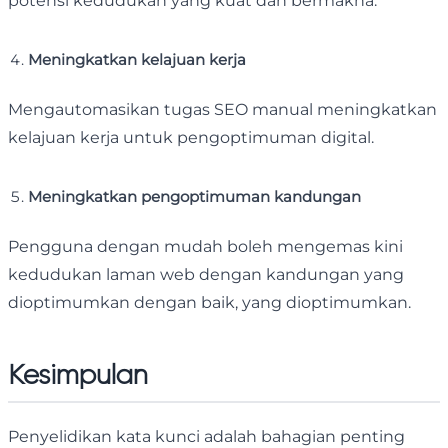
potensi kedudukan yang kuat dan bermakna.
Meningkatkan kelajuan kerja
Mengautomasikan tugas SEO manual meningkatkan
kelajuan kerja untuk pengoptimuman digital.
Meningkatkan pengoptimuman kandungan
Pengguna dengan mudah boleh mengemas kini
kedudukan laman web dengan kandungan yang
dioptimumkan dengan baik, yang dioptimumkan.
Kesimpulan
Penyelidikan kata kunci adalah bahagian penting