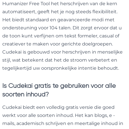
Humanizer Free Tool het herschrijven van de kern
automatiseert, geeft het je nog steeds flexibiliteit.
Het biedt standaard en geavanceerde modi met
ondersteuning voor 104 talen. Dit zorgt ervoor dat u
de toon kunt verfijnen om tekst formeler, casual of
creatiever te maken voor gerichte doelgroepen.
Cudekai is gebouwd voor herschrijven in menselijke
stijl, wat betekent dat het de stroom verbetert en
tegelijkertijd uw oorspronkelijke intentie behoudt.
Is Cudekai gratis te gebruiken voor alle
soorten inhoud?
Cudekai biedt een volledig gratis versie die goed
werkt voor alle soorten inhoud. Het kan blogs, e -
mails, academisch schrijven en meertalige inhoud in