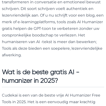
transformeren in conversatie en emotioneel bewust
schrijven. Dit soort schrijven voelt authentiek en
lezervriendelijk aan. Of u nu schrijft voor een blog, een
merk of e-learningplatforms, tools zoals AI Humanizer
gratis helpen de GPT-toon te verbeteren zonder uw
oorspronkelijke boodschap te verliezen. Het
humaniseren van AI -tekst is meer dan bewerken;
Tools als deze bieden een soepelere, lezervriendelijke
afwerking.
Wat is de beste gratis AI -
humanizer in 2025?
Cudekai is een van de beste vrije AI Humanizer Free
Tools in 2025. Het is een eenvoudig maar krachtig