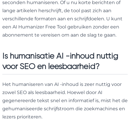
seconden humaniseren. Of u nu korte berichten of
lange artikelen herschrijft, de tool past zich aan
verschillende formaten aan en schrijfdoelen. U kunt
een AI Humanizer Free Tool gebruiken zonder een
abonnement te vereisen om aan de slag te gaan.
Is humanisatie AI -inhoud nuttig
voor SEO en leesbaarheid?
Het humaniseren van AI -inhoud is zeer nuttig voor
zowel SEO als leesbaarheid. Hoewel door AI
gegenereerde tekst snel en informatief is, mist het de
gehumaniseerde schrijfstroom die zoekmachines en
lezers prioriteren.