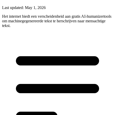
Last updated:
May 1, 2026
Het internet biedt een verscheidenheid aan gratis AI-humanizertools
om machinegegenereerde tekst te herschrijven naar mensachtige
tekst.