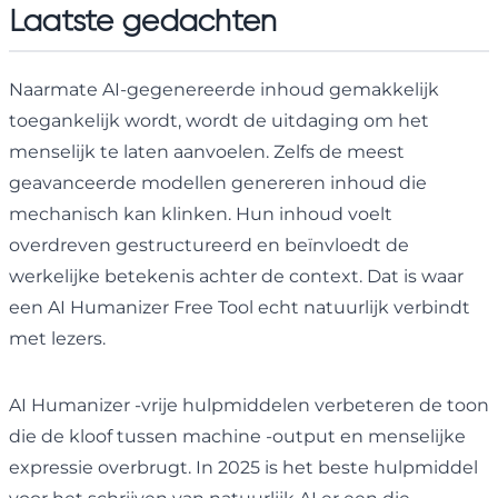
Laatste gedachten
Naarmate AI-gegenereerde inhoud gemakkelijk
toegankelijk wordt, wordt de uitdaging om het
menselijk te laten aanvoelen. Zelfs de meest
geavanceerde modellen genereren inhoud die
mechanisch kan klinken. Hun inhoud voelt
overdreven gestructureerd en beïnvloedt de
werkelijke betekenis achter de context. Dat is waar
een AI Humanizer Free Tool echt natuurlijk verbindt
met lezers.
AI Humanizer -vrije hulpmiddelen verbeteren de toon
die de kloof tussen machine -output en menselijke
expressie overbrugt. In 2025 is het beste hulpmiddel