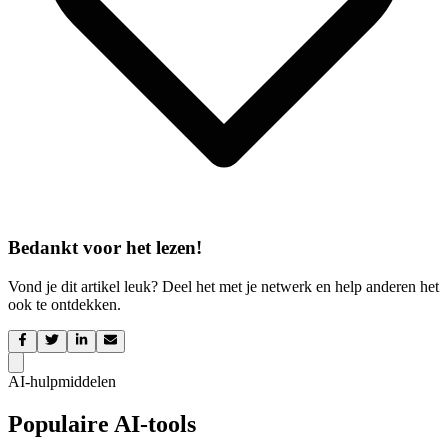
Bedankt voor het lezen!
Vond je dit artikel leuk? Deel het met je netwerk en help anderen het
ook te ontdekken.
AI-hulpmiddelen
Populaire AI-tools