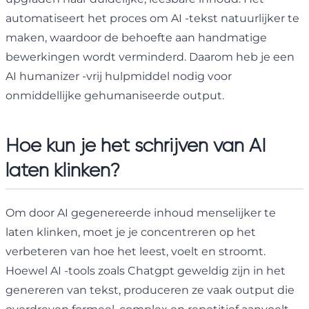
automatiseert het proces om AI -tekst natuurlijker te
maken, waardoor de behoefte aan handmatige
bewerkingen wordt verminderd. Daarom heb je een
AI humanizer -vrij hulpmiddel nodig voor
onmiddellijke gehumaniseerde output.
Hoe kun je het schrijven van AI
laten klinken?
Om door AI gegenereerde inhoud menselijker te
laten klinken, moet je je concentreren op het
verbeteren van hoe het leest, voelt en stroomt.
Hoewel AI -tools zoals Chatgpt geweldig zijn in het
genereren van tekst, produceren ze vaak output die