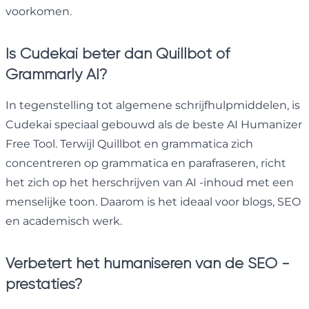
voorkomen.
Is Cudekai beter dan Quillbot of
Grammarly AI?
In tegenstelling tot algemene schrijfhulpmiddelen, is
Cudekai speciaal gebouwd als de beste AI Humanizer
Free Tool. Terwijl Quillbot en grammatica zich
concentreren op grammatica en parafraseren, richt
het zich op het herschrijven van AI -inhoud met een
menselijke toon. Daarom is het ideaal voor blogs, SEO
en academisch werk.
Verbetert het humaniseren van de SEO -
prestaties?