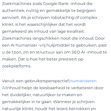
Zoekmachines zoals Google Rank -inhoud die
authentiek, nuttig en gemakkelijk te begrijpen
aanvoelt. Als je schrijven robotachtig of complex
klinkt, is het waarschijnlijker dat het wordt
gemarkeerd als inhoud van lage kwaliteit.
Zoekmachines rangschikken nooit die inhoud. Door
een AI humanizer -vrij hulpmiddel te gebruiken, past
u de toon, zin en structuur aan om SEO AI -inhoud te
maken. Dat is hoe het beter presteert op
zoekplatforms.
Vanuit een gebruikersperspectief,
Humaniseren
AI
Inhoud helpt de leesbaarheid te verbeteren door
het duidelijker, natuurlijker te maken en
gemakkelijker in te gaan. Wanneer je schrijven
natuurlijk klinkt, houdt het lezers betrokken en