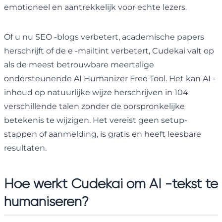
emotioneel en aantrekkelijk voor echte lezers.
Of u nu SEO -blogs verbetert, academische papers
herschrijft of de e -mailtint verbetert, Cudekai valt op
als de meest betrouwbare meertalige
ondersteunende AI Humanizer Free Tool. Het kan AI -
inhoud op natuurlijke wijze herschrijven in 104
verschillende talen zonder de oorspronkelijke
betekenis te wijzigen. Het vereist geen setup-
stappen of aanmelding, is gratis en heeft leesbare
resultaten.
Hoe werkt Cudekai om AI -tekst te
humaniseren?