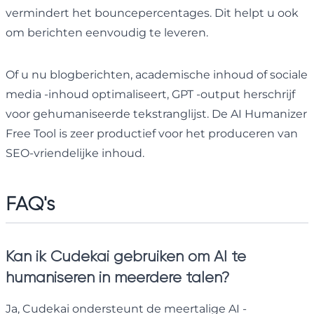
vermindert het bouncepercentages. Dit helpt u ook
om berichten eenvoudig te leveren.
Of u nu blogberichten, academische inhoud of sociale
media -inhoud optimaliseert, GPT -output herschrijf
voor gehumaniseerde tekstranglijst. De AI Humanizer
Free Tool is zeer productief voor het produceren van
SEO-vriendelijke inhoud.
FAQ's
Kan ik Cudekai gebruiken om AI te
humaniseren in meerdere talen?
Ja, Cudekai ondersteunt de meertalige AI -