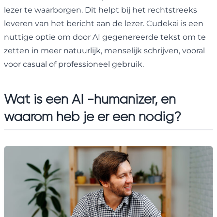
lezer te waarborgen. Dit helpt bij het rechtstreeks
leveren van het bericht aan de lezer. Cudekai is een
nuttige optie om door AI gegenereerde tekst om te
zetten in meer natuurlijk, menselijk schrijven, vooral
voor casual of professioneel gebruik.
Wat is een AI -humanizer, en
waarom heb je er een nodig?