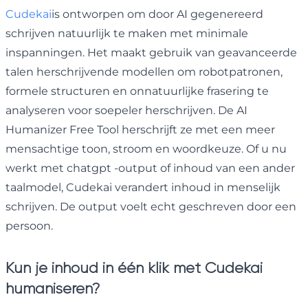
Cudekai
is ontworpen om door AI gegenereerd
schrijven natuurlijk te maken met minimale
inspanningen. Het maakt gebruik van geavanceerde
talen herschrijvende modellen om robotpatronen,
formele structuren en onnatuurlijke frasering te
analyseren voor soepeler herschrijven. De AI
Humanizer Free Tool herschrijft ze met een meer
mensachtige toon, stroom en woordkeuze. Of u nu
werkt met chatgpt -output of inhoud van een ander
taalmodel, Cudekai verandert inhoud in menselijk
schrijven. De output voelt echt geschreven door een
persoon.
Kun je inhoud in één klik met Cudekai
humaniseren?