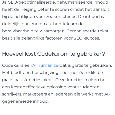
Ja. SEO-geoptimaliseerde, gehumaniseerde inhoud
heeft de neiging beter te scoren omdat het aansluit
bij de richtlijnen voor zoekmachines. De inhoud is
duidelijk, boeiend en authentiek om de
bereikbaarheid te waarborgen. Gemaniseerde tekst
bezit alle belangrijke factoren voor SEO -succes.
Hoeveel kost Cudekai om te gebruiken?
Cudekai is een
AI humanizer
dat is gratis te gebruiken.
Het biedt een herschrijvingstool met één klik die
gratis basisfuncties biedt. Deze functies maken het
een kosteneffectieve oplossing voor studenten,
schrijvers, marketeers en iedereen die werkt met AI-
gegenereerde inhoud.