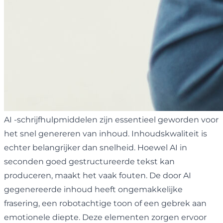
AI -schrijfhulpmiddelen zijn essentieel geworden voor
het snel genereren van inhoud. Inhoudskwaliteit is
echter belangrijker dan snelheid. Hoewel AI in
seconden goed gestructureerde tekst kan
produceren, maakt het vaak fouten. De door AI
gegenereerde inhoud heeft ongemakkelijke
frasering, een robotachtige toon of een gebrek aan
emotionele diepte. Deze elementen zorgen ervoor