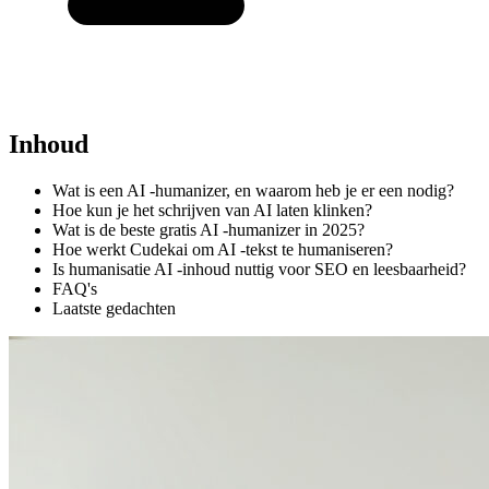
Inhoud
Wat is een AI -humanizer, en waarom heb je er een nodig?
Hoe kun je het schrijven van AI laten klinken?
Wat is de beste gratis AI -humanizer in 2025?
Hoe werkt Cudekai om AI -tekst te humaniseren?
Is humanisatie AI -inhoud nuttig voor SEO en leesbaarheid?
FAQ's
Laatste gedachten