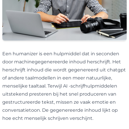
Een humanizer is een hulpmiddel dat in seconden
door machinegegenereerde inhoud herschrijft. Het
herschrijft inhoud die wordt gegenereerd uit chatgpt
of andere taalmodellen in een meer natuurlijke,
menselijke taaltaal. Terwijl AI -schrijfhulpmiddelen
uitstekend presteren bij het snel produceren van
gestructureerde tekst, missen ze vaak emotie en
conversatietoon. De gegenereerde inhoud lijkt op
hoe echt menselijk schrijven verschijnt.