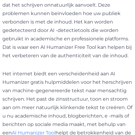
dat het schrijven onnatuurlijk aanvoelt. Deze
problemen kunnen beïnvloeden hoe uw publiek
verbonden is met de inhoud. Het kan worden
gedetecteerd door AI -detectietools die worden
gebruikt in academische en professionele platforms.
Dat is waar een AI Humanizer Free Tool kan helpen bij
het verbeteren van de authenticiteit van de inhoud.
Het internet biedt een verscheidenheid aan AI
Humanizer gratis hulpmiddelen voor het herschrijven
van machine-gegenereerde tekst naar mensachtig
schrijven. Het past de zinsstructuur, toon en stroom
aan om meer natuurlijk klinkende tekst te creëren. Of
u nu academische inhoud, blogberichten, e -mails of
berichten op sociale media maakt, met behulp van
een
AI Humanizer Tool
helpt de betrokkenheid van de