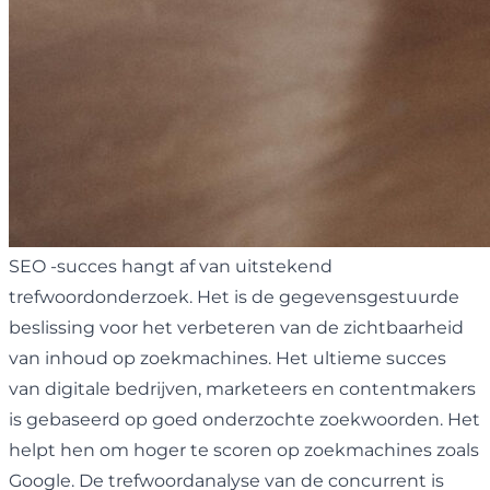
SEO -succes hangt af van uitstekend
trefwoordonderzoek. Het is de gegevensgestuurde
beslissing voor het verbeteren van de zichtbaarheid
van inhoud op zoekmachines. Het ultieme succes
van digitale bedrijven, marketeers en contentmakers
is gebaseerd op goed onderzochte zoekwoorden. Het
helpt hen om hoger te scoren op zoekmachines zoals
Google. De trefwoordanalyse van de concurrent is