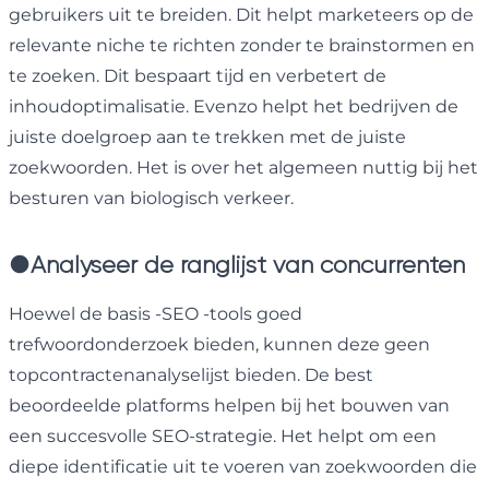
gebruikers uit te breiden. Dit helpt marketeers op de
relevante niche te richten zonder te brainstormen en
te zoeken. Dit bespaart tijd en verbetert de
inhoudoptimalisatie. Evenzo helpt het bedrijven de
juiste doelgroep aan te trekken met de juiste
zoekwoorden. Het is over het algemeen nuttig bij het
besturen van biologisch verkeer.
●
Analyseer de ranglijst van concurrenten
Hoewel de basis -SEO -tools goed
trefwoordonderzoek bieden, kunnen deze geen
topcontractenanalyselijst bieden. De best
beoordeelde platforms helpen bij het bouwen van
een succesvolle SEO-strategie. Het helpt om een ​​
diepe identificatie uit te voeren van zoekwoorden die