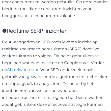
door concurrenten worden gebruikt. Op deze manier
biedt de tool diepe concurrentinzichten voor
hooggeplaatste concurrentevaluatie.
●
Realtime SERP-inzichten
De AI-aangedreven SEO-tools leveren inzicht op
realtime zoekmachineresultaten (SERP) door live
zoekresultaten te volgen. Dit helpt gebruikers te
begrijpen wat er in realtime op Google staat. Verder
de
AI trefwoord tool
Voor SEO-onderzoek maakt
gebruik van geavanceerde algoritmen en technieken
om toppagina's te analyseren. Dit helpt bij het
identificeren van welke zoekwoorden,
inhoudsstructuur en strategieën het beste werken.
Zodat gebruikers deze effectieve strategie kunnen