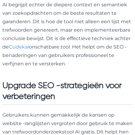
AI begrijpt echter de diepere context en semantiek
van zoekopdrachten om de beste resultaten te
garanderen. Dit is hoe de tool niet alleen een lijst met
trefwoorden genereert, maar een implementeerbare
conclusie bewijst. Dit is de effectieve techniek achter
de
Cudekai
onschatbare tool. Het helpt om de SEO -
benaderingen van gebruikers professioneel te
verfijnen en te versterken.
Upgrade SEO -strategieën voor
verbeteringen
Gebruikers kunnen gemakkelijk de kansen op
website -ranglijsten vergroten door gebruik te maken
van trefwoordonderzoekstool AI gratis. Dit helpt hen