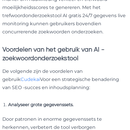
moeilijkheidsscores te genereren. Met het
trefwoordonderzoekstool AI gratis 24/7 gegevens live
monitoring kunnen gebruikers bovendien
concurrerende zoekwoorden onderzoeken.
Voordelen van het gebruik van AI -
zoekwoordonderzoekstool
De volgende zijn de voordelen van
gebruik
Cudekai
Voor een strategische benadering
van SEO -succes en inhoudsplanning:
Analyseer grote gegevenssets.
Door patronen in enorme gegevenssets te
herkennen, verbetert de tool verborgen