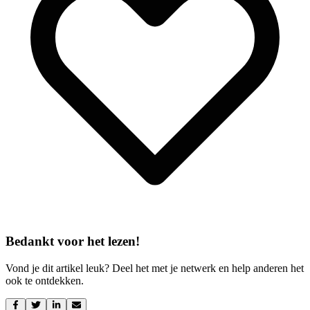
Bedankt voor het lezen!
Vond je dit artikel leuk? Deel het met je netwerk en help anderen het
ook te ontdekken.