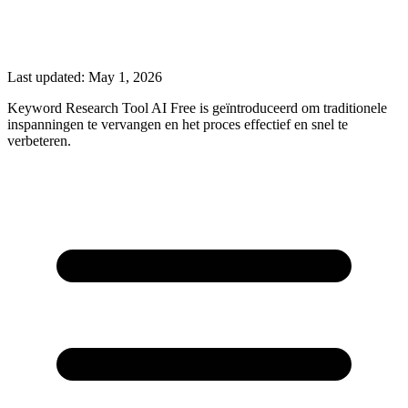
Last updated:
May 1, 2026
Keyword Research Tool AI Free is geïntroduceerd om traditionele
inspanningen te vervangen en het proces effectief en snel te
verbeteren.