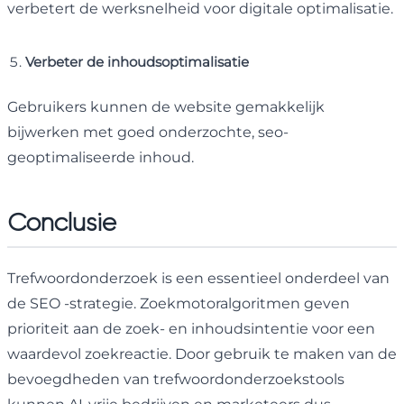
verbetert de werksnelheid voor digitale optimalisatie.
Verbeter de inhoudsoptimalisatie
Gebruikers kunnen de website gemakkelijk
bijwerken met goed onderzochte, seo-
geoptimaliseerde inhoud.
Conclusie
Trefwoordonderzoek is een essentieel onderdeel van
de SEO -strategie. Zoekmotoralgoritmen geven
prioriteit aan de zoek- en inhoudsintentie voor een
waardevol zoekreactie. Door gebruik te maken van de
bevoegdheden van trefwoordonderzoekstools