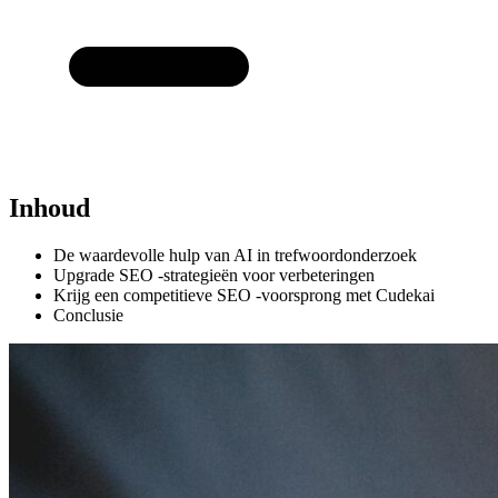
Inhoud
De waardevolle hulp van AI in trefwoordonderzoek
Upgrade SEO -strategieën voor verbeteringen
Krijg een competitieve SEO -voorsprong met Cudekai
Conclusie