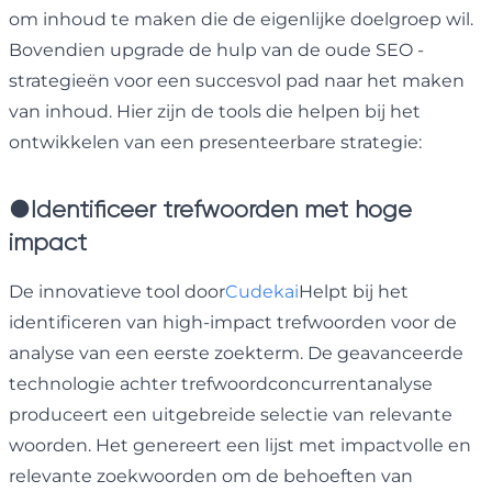
om inhoud te maken die de eigenlijke doelgroep wil.
Bovendien upgrade de hulp van de oude SEO -
strategieën voor een succesvol pad naar het maken
van inhoud. Hier zijn de tools die helpen bij het
ontwikkelen van een presenteerbare strategie:
●
Identificeer trefwoorden met hoge
impact
De innovatieve tool door
Cudekai
Helpt bij het
identificeren van high-impact trefwoorden voor de
analyse van een eerste zoekterm. De geavanceerde
technologie achter trefwoordconcurrentanalyse
produceert een uitgebreide selectie van relevante
woorden. Het genereert een lijst met impactvolle en
relevante zoekwoorden om de behoeften van