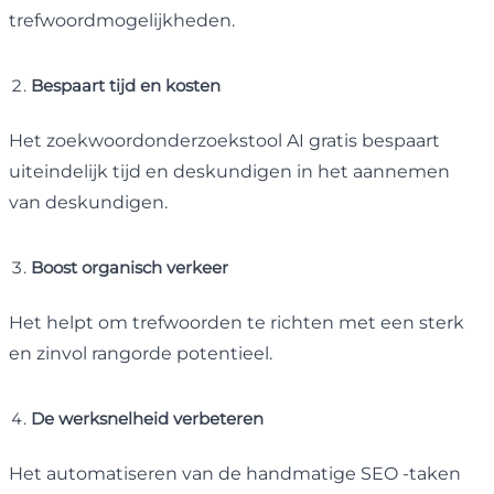
trefwoordmogelijkheden.
Bespaart tijd en kosten
Het zoekwoordonderzoekstool AI gratis bespaart
uiteindelijk tijd en deskundigen in het aannemen
van deskundigen.
Boost organisch verkeer
Het helpt om trefwoorden te richten met een sterk
en zinvol rangorde potentieel.
De werksnelheid verbeteren
Het automatiseren van de handmatige SEO -taken