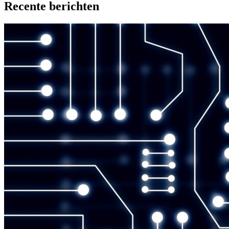
Recente berichten