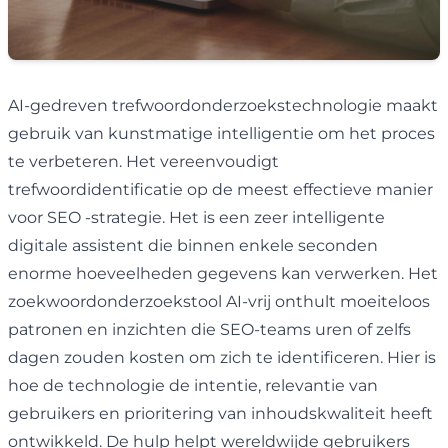
AI-gedreven trefwoordonderzoekstechnologie maakt
gebruik van kunstmatige intelligentie om het proces
te verbeteren. Het vereenvoudigt
trefwoordidentificatie op de meest effectieve manier
voor SEO -strategie. Het is een zeer intelligente
digitale assistent die binnen enkele seconden
enorme hoeveelheden gegevens kan verwerken. Het
zoekwoordonderzoekstool AI-vrij onthult moeiteloos
patronen en inzichten die SEO-teams uren of zelfs
dagen zouden kosten om zich te identificeren. Hier is
hoe de technologie de intentie, relevantie van
gebruikers en prioritering van inhoudskwaliteit heeft
ontwikkeld. De hulp helpt wereldwijde gebruikers