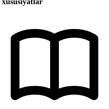
xususiyatlar