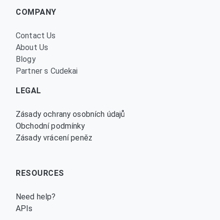
COMPANY
Contact Us
About Us
Blogy
Partner s Cudekai
LEGAL
Zásady ochrany osobních údajů
Obchodní podmínky
Zásady vrácení peněz
RESOURCES
Need help?
APIs