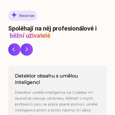
Recenze
Spoléhají na něj profesionálové i
běžní uživatelé
Detektor obsahu s umělou
inteligencí
Detektor umělé inteligence od Cudekai mi
skutečně ulevuje od stresu. Někteří z mých
profesorů jsou na práce psané pomocí umělé
inteligence přísní a tento nástroj mi dává