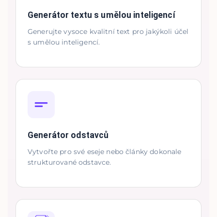
Generátor textu s umělou inteligencí
Generujte vysoce kvalitní text pro jakýkoli účel
s umělou inteligencí.
Generátor odstavců
Vytvořte pro své eseje nebo články dokonale
strukturované odstavce.