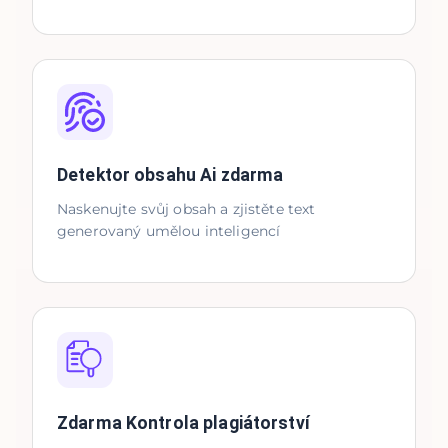
Detektor obsahu Ai zdarma
Naskenujte svůj obsah a zjistěte text
generovaný umělou inteligencí
Zdarma Kontrola plagiátorství