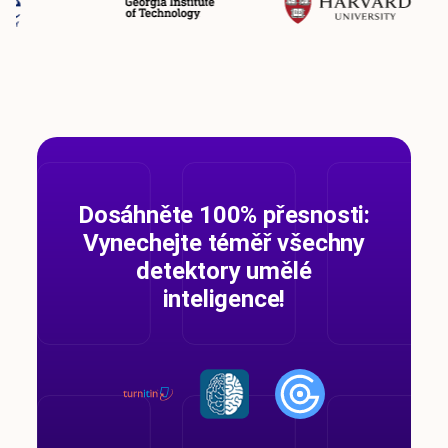
Dosáhněte 100% přesnosti:
Vynechejte téměř všechny
detektory umělé
inteligence!