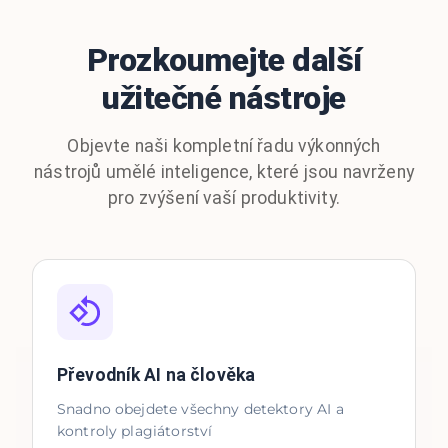
Prozkoumejte další
užitečné nástroje
Objevte naši kompletní řadu výkonných
nástrojů umělé inteligence, které jsou navrženy
pro zvýšení vaší produktivity.
Převodník AI na člověka
Snadno obejdete všechny detektory AI a
kontroly plagiátorství