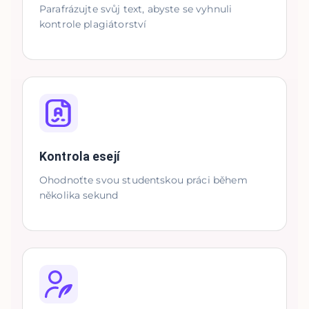
Parafrázujte svůj text, abyste se vyhnuli
kontrole plagiátorství
Kontrola esejí
Ohodnoťte svou studentskou práci během
několika sekund