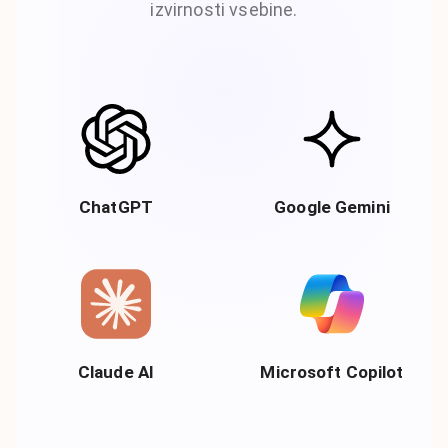
izvirnosti vsebine.
ChatGPT
Google Gemini
Claude AI
Microsoft Copilot