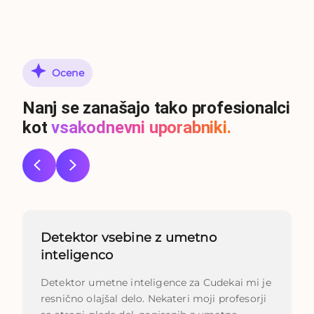
Ocene
Nanj se zanašajo tako profesionalci
kot
vsakodnevni uporabniki.
Detektor vsebine z umetno
inteligenco
Detektor umetne inteligence za Cudekai mi je
resnično olajšal delo. Nekateri moji profesorji