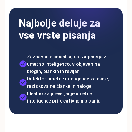
Najbolje deluje za
vse vrste pisanja
Zaznavanje besedila, ustvarjenega z
umetno inteligenco, v objavah na
blogih, člankih in revijah.
Detektor umetne inteligence za eseje,
raziskovalne članke in naloge
Idealno za preverjanje umetne
inteligence pri kreativnem pisanju