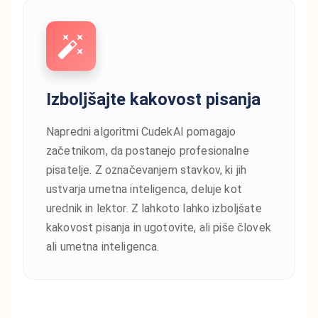
Izboljšajte kakovost pisanja
Napredni algoritmi CudekAI pomagajo
začetnikom, da postanejo profesionalne
pisatelje. Z označevanjem stavkov, ki jih
ustvarja umetna inteligenca, deluje kot
urednik in lektor. Z lahkoto lahko izboljšate
kakovost pisanja in ugotovite, ali piše človek
ali umetna inteligenca.