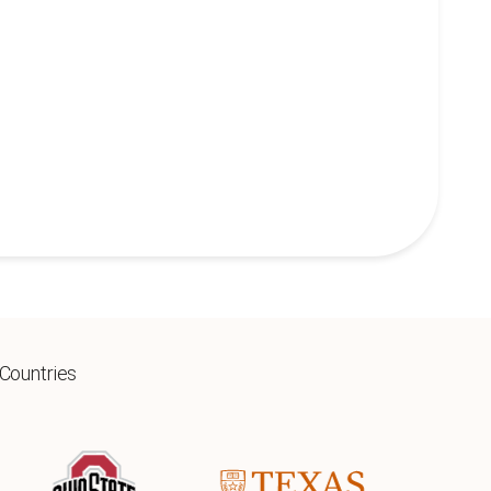
 Countries