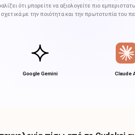
αλίζει ότι μπορείτε να αξιολογείτε πιο εμπεριστα
σχετικά με την ποιότητα και την πρωτοτυπία του π
Google Gemini
Claude 