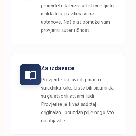
pronađete kreirani od strane ljudi i
u skladu s pravilima vaše
ustanove. Naš alat pomaže vam
provjeriti autentičnost.
Za izdavače
Provjerite rad svojih pisaca i
suradnika kako biste bili sigurni da
su ga stvorili stvarni ljudi.
Provjerite je li vaš sadržaj
originalan i pouzdan prije nego što
ga objavite.