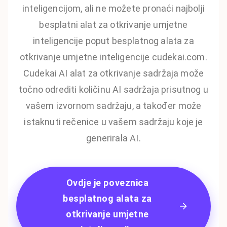
inteligencijom, ali ne možete pronaći najbolji
besplatni alat za otkrivanje umjetne
inteligencije poput besplatnog alata za
otkrivanje umjetne inteligencije cudekai.com.
Cudekai AI alat za otkrivanje sadržaja može
točno odrediti količinu AI sadržaja prisutnog u
vašem izvornom sadržaju, a također može
istaknuti rečenice u vašem sadržaju koje je
generirala AI.
Ovdje je poveznica
besplatnog alata za
otkrivanje umjetne