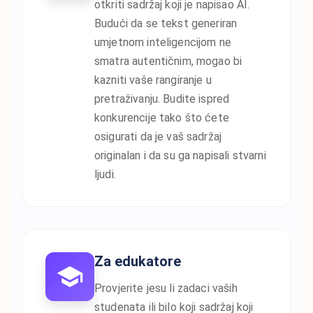
otkriti sadržaj koji je napisao AI.
Budući da se tekst generiran
umjetnom inteligencijom ne
smatra autentičnim, mogao bi
kazniti vaše rangiranje u
pretraživanju. Budite ispred
konkurencije tako što ćete
osigurati da je vaš sadržaj
originalan i da su ga napisali stvarni
ljudi.
Za edukatore
Provjerite jesu li zadaci vaših
studenata ili bilo koji sadržaj koji