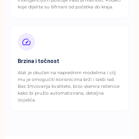
koje dijelite su šifrirani od početka do kraja.
Brzina i točnost
Alat je obučen na naprednim modelima i cilj
mu je omogućiti korisnicima brži i lakši rad.
Bez žrtvovanja kvalitete, brzo skenira rečenice
kako bi pružio automatizirana, detaljna
izvješća.