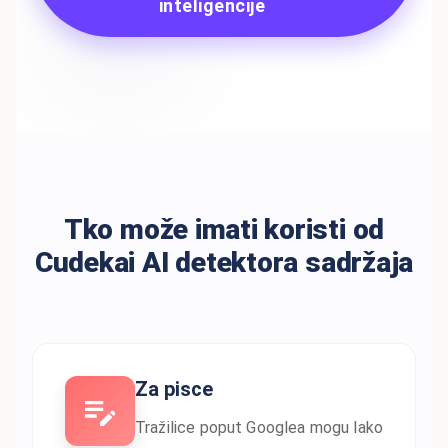
inteligencije
Tko može imati koristi od
Cudekai AI detektora sadržaja
Za pisce
Tražilice poput Googlea mogu lako