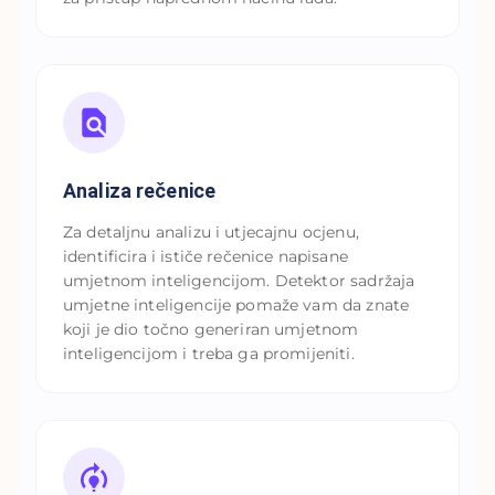
Analiza rečenice
Za detaljnu analizu i utjecajnu ocjenu,
identificira i ističe rečenice napisane
umjetnom inteligencijom. Detektor sadržaja
umjetne inteligencije pomaže vam da znate
koji je dio točno generiran umjetnom
inteligencijom i treba ga promijeniti.