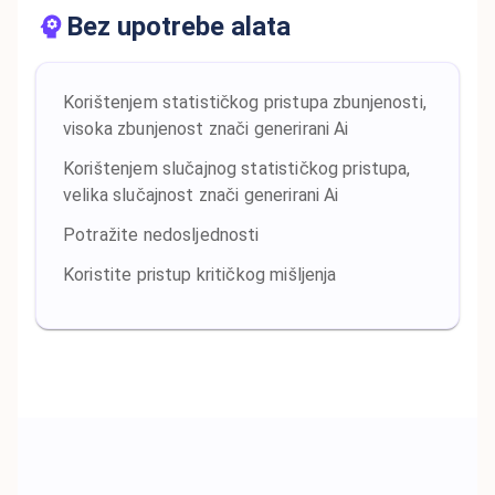
Bez upotrebe alata
Korištenjem statističkog pristupa zbunjenosti,
visoka zbunjenost znači generirani Ai
Korištenjem slučajnog statističkog pristupa,
velika slučajnost znači generirani Ai
Potražite nedosljednosti
Koristite pristup kritičkog mišljenja