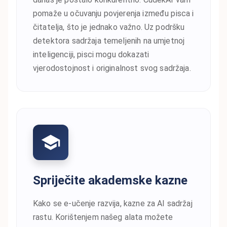
pomaže u očuvanju povjerenja između pisca i
čitatelja, što je jednako važno. Uz podršku
detektora sadržaja temeljenih na umjetnoj
inteligenciji, pisci mogu dokazati
vjerodostojnost i originalnost svog sadržaja.
Spriječite akademske kazne
Kako se e-učenje razvija, kazne za AI sadržaj
rastu. Korištenjem našeg alata možete