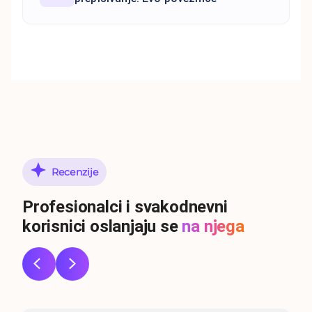
Recenzije
Profesionalci i svakodnevni
korisnici oslanjaju se
na njega