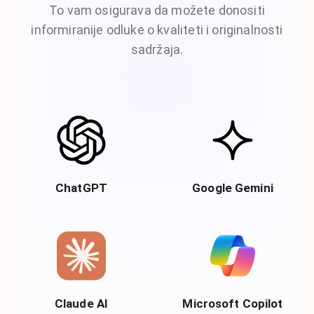
To vam osigurava da možete donositi
informiranije odluke o kvaliteti i originalnosti
sadržaja.
ChatGPT
Google Gemini
Claude AI
Microsoft Copilot