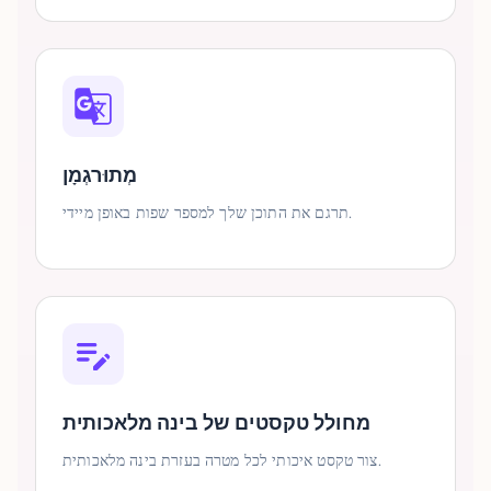
מְתוּרגְמָן
תרגם את התוכן שלך למספר שפות באופן מיידי.
מחולל טקסטים של בינה מלאכותית
צור טקסט איכותי לכל מטרה בעזרת בינה מלאכותית.