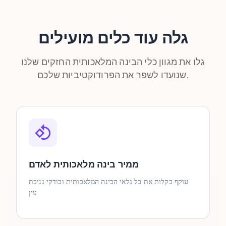
גלה עוד כלים מועילים
גלו את מגוון כלי הבינה המלאכותית החזקים שלנו
שנועדו לשפר את הפרודוקטיביות שלכם.
ממיר בינה מלאכותית לאדם
עוקף בקלות את כל גלאי הבינה המלאכותית ובודקי גניבת
עין