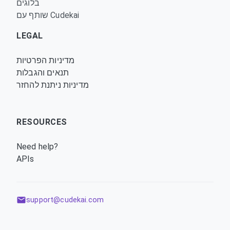
בלוגים
שותף עם Cudekai
LEGAL
מדיניות הפרטיות
תנאים והגבלות
מדיניות ניתנת להחזר
RESOURCES
Need help?
APIs
support@cudekai.com