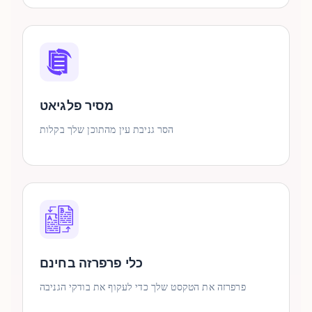
מסיר פלגיאט
הסר גניבת עין מהתוכן שלך בקלות
כלי פרפרזה בחינם
פרפרזה את הטקסט שלך כדי לעקוף את בודקי הגניבה