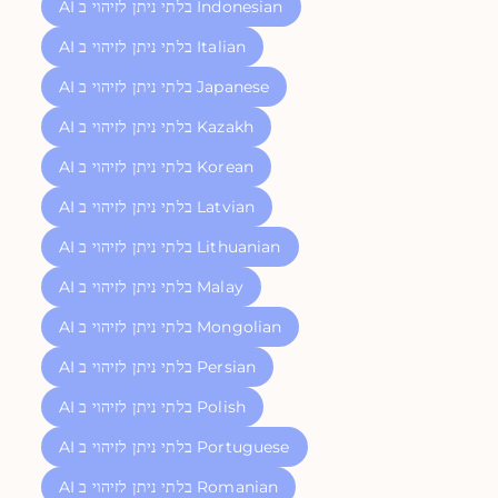
AI בלתי ניתן לזיהוי ב Indonesian
AI בלתי ניתן לזיהוי ב Italian
AI בלתי ניתן לזיהוי ב Japanese
AI בלתי ניתן לזיהוי ב Kazakh
AI בלתי ניתן לזיהוי ב Korean
AI בלתי ניתן לזיהוי ב Latvian
AI בלתי ניתן לזיהוי ב Lithuanian
AI בלתי ניתן לזיהוי ב Malay
AI בלתי ניתן לזיהוי ב Mongolian
AI בלתי ניתן לזיהוי ב Persian
AI בלתי ניתן לזיהוי ב Polish
AI בלתי ניתן לזיהוי ב Portuguese
AI בלתי ניתן לזיהוי ב Romanian