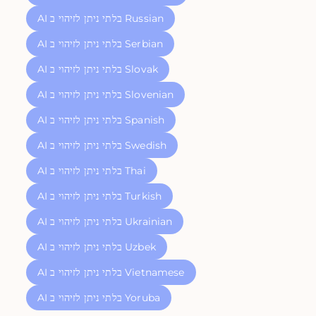
AI בלתי ניתן לזיהוי ב Russian
AI בלתי ניתן לזיהוי ב Serbian
AI בלתי ניתן לזיהוי ב Slovak
AI בלתי ניתן לזיהוי ב Slovenian
AI בלתי ניתן לזיהוי ב Spanish
AI בלתי ניתן לזיהוי ב Swedish
AI בלתי ניתן לזיהוי ב Thai
AI בלתי ניתן לזיהוי ב Turkish
AI בלתי ניתן לזיהוי ב Ukrainian
AI בלתי ניתן לזיהוי ב Uzbek
AI בלתי ניתן לזיהוי ב Vietnamese
AI בלתי ניתן לזיהוי ב Yoruba