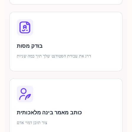
בודק מסות
דרג את עבודת הסטודנט שלך תוך כמה שניות
כותב מאמר בינה מלאכותית
צור תוכן דמוי אדם