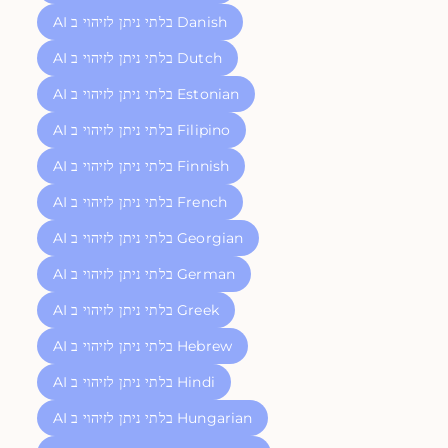
AI בלתי ניתן לזיהוי ב Danish
AI בלתי ניתן לזיהוי ב Dutch
AI בלתי ניתן לזיהוי ב Estonian
AI בלתי ניתן לזיהוי ב Filipino
AI בלתי ניתן לזיהוי ב Finnish
AI בלתי ניתן לזיהוי ב French
AI בלתי ניתן לזיהוי ב Georgian
AI בלתי ניתן לזיהוי ב German
AI בלתי ניתן לזיהוי ב Greek
AI בלתי ניתן לזיהוי ב Hebrew
AI בלתי ניתן לזיהוי ב Hindi
AI בלתי ניתן לזיהוי ב Hungarian