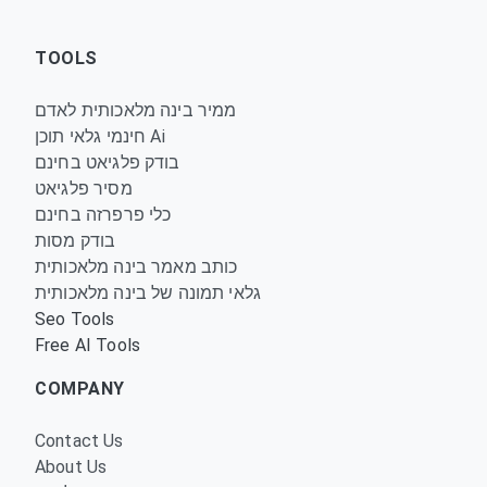
TOOLS
ממיר בינה מלאכותית לאדם
חינמי גלאי תוכן Ai
בודק פלגיאט בחינם
מסיר פלגיאט
כלי פרפרזה בחינם
בודק מסות
כותב מאמר בינה מלאכותית
גלאי תמונה של בינה מלאכותית
Seo Tools
Free AI Tools
COMPANY
Contact Us
About Us