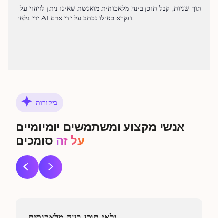
תוך שניות, קבל תוכן בינה מלאכותית מואנשת שאינו ניתן לזיהוי על 
ידי גלאי AI ונקרא כאילו נכתב על ידי אדם.
ביקורות
אנשי מקצוע ומשתמשים יומיומיים
על זה
סומכים
גלאי תוכן בינה מלאכותית