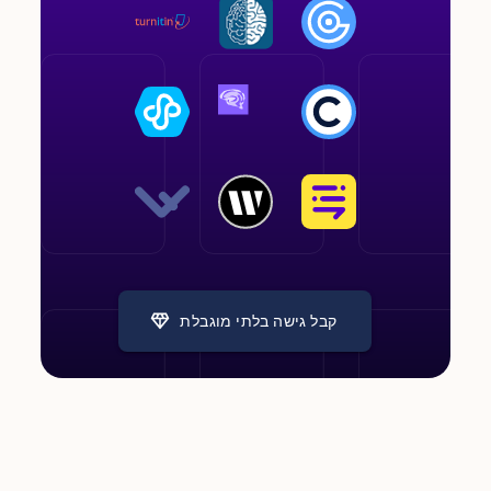
קבל גישה בלתי מוגבלת