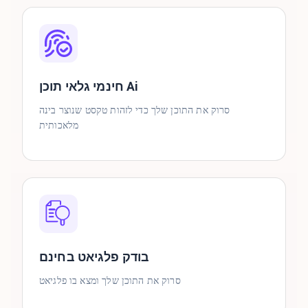
חינמי גלאי תוכן Ai
סרוק את התוכן שלך כדי לזהות טקסט שנוצר בינה
מלאכותית
בודק פלגיאט בחינם
סרוק את התוכן שלך ומצא בו פלגיאט