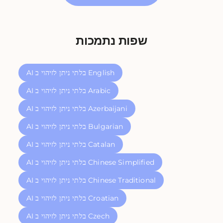
שפות נתמכות
AI בלתי ניתן לזיהוי ב English
AI בלתי ניתן לזיהוי ב Arabic
AI בלתי ניתן לזיהוי ב Azerbaijani
AI בלתי ניתן לזיהוי ב Bulgarian
AI בלתי ניתן לזיהוי ב Catalan
AI בלתי ניתן לזיהוי ב Chinese Simplified
AI בלתי ניתן לזיהוי ב Chinese Traditional
AI בלתי ניתן לזיהוי ב Croatian
AI בלתי ניתן לזיהוי ב Czech