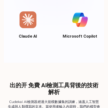
Claude AI
Microsoft Copilot
出的开 免費 AI檢測工具背後的技術
解析
Cudekai AI檢測器經過大規模數據集的訓練，涵蓋人工智慧
生成與人類撰寫的文本。當使用者輸入內容時，我們的模型會