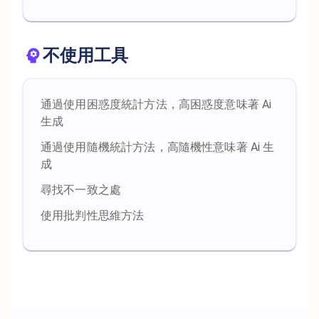
不使用工具
通過使用困惑度統計方法，高困惑度意味著 Ai
生成
通過使用隨機統計方法，高隨機性意味著 Ai 生
成
尋找不一致之處
使用批判性思維方法