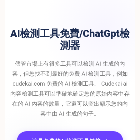
AI檢測工具免費/ChatGpt檢
測器
儘管市場上有很多工具可以檢測 AI 生成的內
容，但您找不到最好的免費 AI 檢測工具，例如
cudekai.com 免費的 AI 檢測工具。 Cudekai ai
內容檢測工具可以準確地確定您的原始內容中存
在的 AI 內容的數量，它還可以突出顯示您的內
容中由 AI 生成的句子。