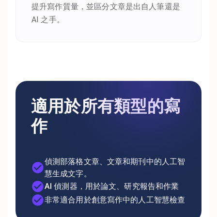
提升寫作質量，並區分文章是出自人筆還是
AI 之手。
適用於所有類型的寫
作
偵測部落格文章、文章和期刊中的人工智
慧生成文字。
AI 偵測器，用於論文、研究報告和作業
非常適合用於創意寫作中的人工智慧檢查