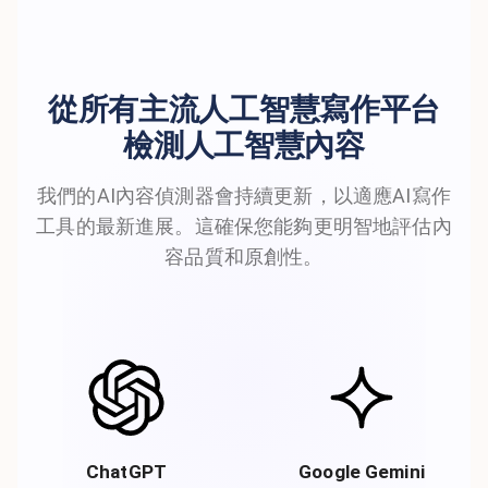
從所有主流人工智慧寫作平台
檢測人工智慧內容
我們的AI內容偵測器會持續更新，以適應AI寫作
工具的最新進展。這確保您能夠更明智地評估內
容品質和原創性。
ChatGPT
Google Gemini