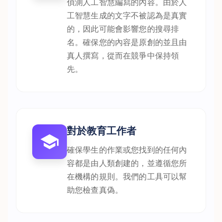
偵測人工智慧編寫的內容。由於人
工智慧生成的文字不被認為是真實
的，因此可能會影響您的搜尋排
名。確保您的內容是原創的並且由
真人撰寫，從而在競爭中保持領
先。
對於教育工作者
確保學生的作業或您找到的任何內
容都是由人類創建的，並遵循您所
在機構的規則。我們的工具可以幫
助您檢查真偽。