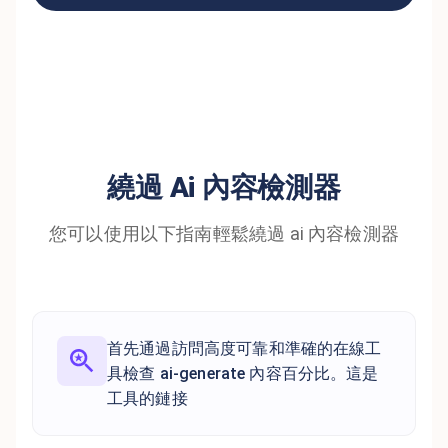
繞過 Ai 內容檢測器
您可以使用以下指南輕鬆繞過 ai 內容檢測器
首先通過訪問高度可靠和準確的在線工
具檢查 ai-generate 內容百分比。這是
工具的鏈接