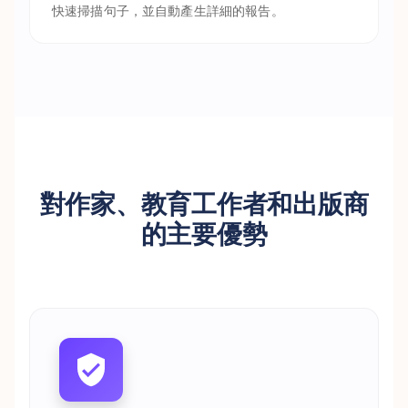
快速掃描句子，並自動產生詳細的報告。
對作家、教育工作者和出版商
的主要優勢