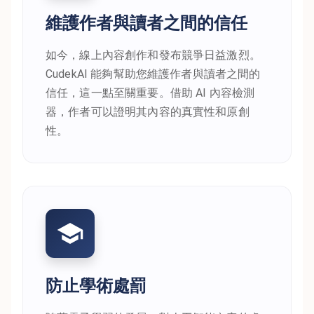
維護作者與讀者之間的信任
如今，線上內容創作和發布競爭日益激烈。
CudekAI 能夠幫助您維護作者與讀者之間的
信任，這一點至關重要。借助 AI 內容檢測
器，作者可以證明其內容的真實性和原創
性。
防止學術處罰