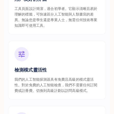
工具頁面設計簡潔，適合初學者。它顯示清晰且易於
理解的標籤，可快速區分人工智能與人類書寫的差
異。無論您是學生還是專業人士，無需任何技術專業
知識即可使用工具。
檢測模式靈活性
我們的人工智能探測器具有免費且高級的模式靈活
性。對於免費的人工智能檢查，我們不需要任何訂閱
費或註冊費。切換到高級計劃以訪問高級模式。