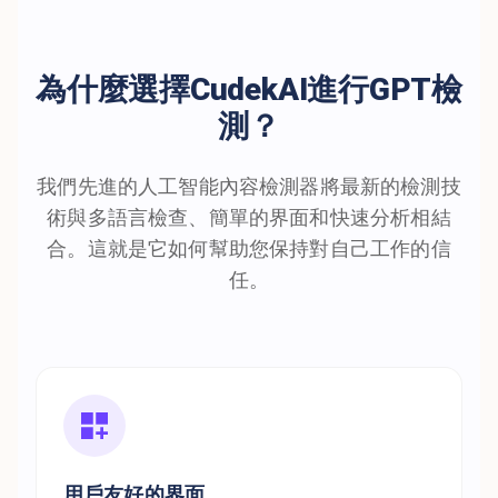
為什麼選擇CudekAI進行GPT檢
測？
我們先進的人工智能內容檢測器將最新的檢測技
術與多語言檢查、簡單的界面和快速分析相結
合。這就是它如何幫助您保持對自己工作的信
任。
用戶友好的界面