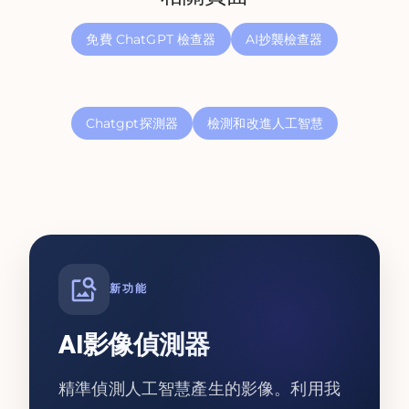
免費 ChatGPT 檢查器
AI抄襲檢查器
Chatgpt探測器
檢測和改進人工智慧
新功能
AI影像偵測器
精準偵測人工智慧產生的影像。利用我