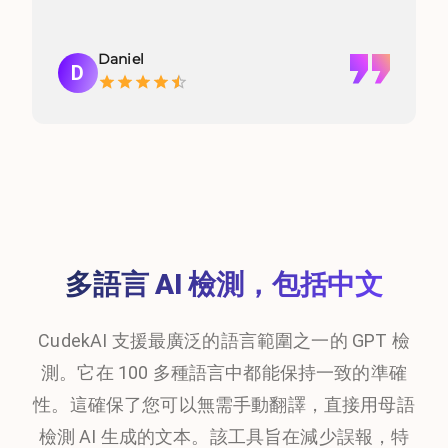
Daniel
D
多語言 AI 檢測，包括中文
CudekAI 支援最廣泛的語言範圍之一的 GPT 檢
測。它在 100 多種語言中都能保持一致的準確
性。這確保了您可以無需手動翻譯，直接用母語
檢測 AI 生成的文本。該工具旨在減少誤報，特