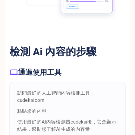
檢測 Ai 內容的步驟
通過使用工具
訪問最好的人工智能內容檢測工具 -
cudekai.com
粘貼您的內容
使用最好的AI內容檢測器cudekai後，它會顯示
結果，幫助您了解AI生成的內容量