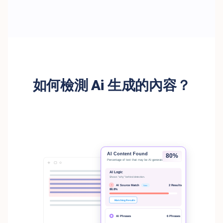
如何檢測 Ai 生成的內容？