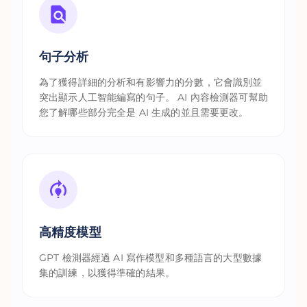
句子分析
為了獲得詳細的分析和有影響力的分數，它會識別並
突出顯示人工智能編寫的句子。 AI 內容檢測器可幫助
您了解哪些部分完全是 AI 生成的並且需要更改。
高精度模型
GPT 檢測器經過 AI 寫作模型和多種語言的大型數據
集的訓練，以獲得準確的結果。