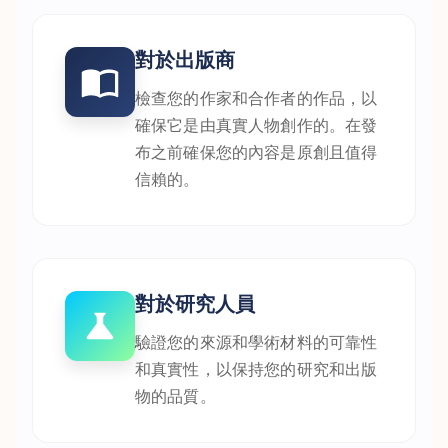
對於出版商
檢查您的作家和合作者的作品，以
確保它是由真實人物創作的。在發
布之前確保您的內容是原創且值得
信賴的。
對於研究人員
驗證您的來源和學術材料的可靠性
和真實性，以保持您的研究和出版
物的品質。