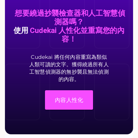
想要繞過抄襲檢查器和人工智慧偵
測器嗎？
使用
Cudekai 人性化並重寫您的內
容！
Cudekai 將任何內容重寫為類似
人類可讀的文字。獲得繞過所有人
工智慧偵測器的無抄襲且無法偵測
的內容。
內容人性化